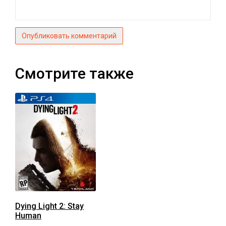
Опубликовать комментарий
Смотрите также
Dying Light 2: Stay
Human