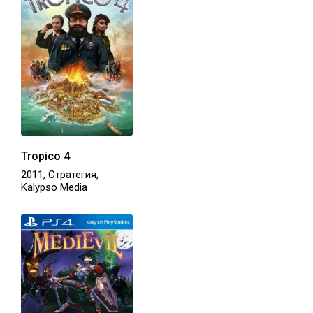
Tropico 4
2011, Стратегия,
Kalypso Media