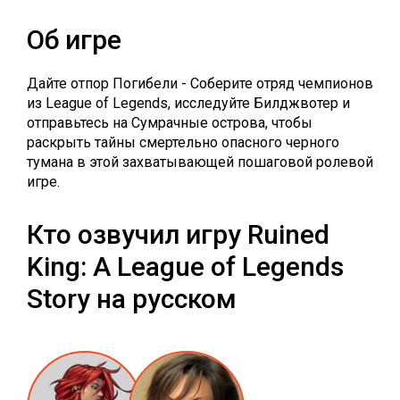
Об игре
Дайте отпор Погибели - Соберите отряд чемпионов
из League of Legends, исследуйте Билджвотер и
отправьтесь на Сумрачные острова, чтобы
раскрыть тайны смертельно опасного черного
тумана в этой захватывающей пошаговой ролевой
игре.
Кто озвучил игру Ruined
King: A League of Legends
Story на русском