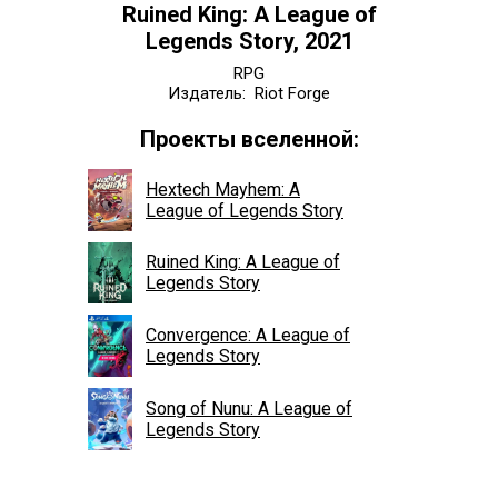
Ruined King: A League of
Legends Story, 2021
RPG
Издатель: Riot Forge
Проекты вселенной:
Hextech Mayhem: A
League of Legends Story
Ruined King: A League of
Legends Story
Convergence: A League of
Legends Story
Song of Nunu: A League of
Legends Story