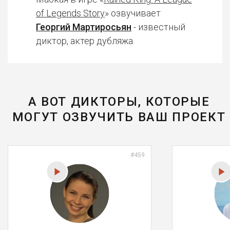
of Legends Story
» озвучивает
Георгий Мартиросьян
- известный
диктор, актер дубляжа.
А ВОТ ДИКТОРЫ, КОТОРЫЕ
МОГУТ ОЗВУЧИТЬ ВАШ ПРОЕКТ
#459