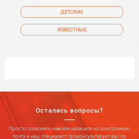
ДЕТСКИЕ
ИЗВЕСТНЫЕ
Остались вопросы?
Просто позвоните нам или напишите на электронную
почту и наш специалист проконсультирует вас по