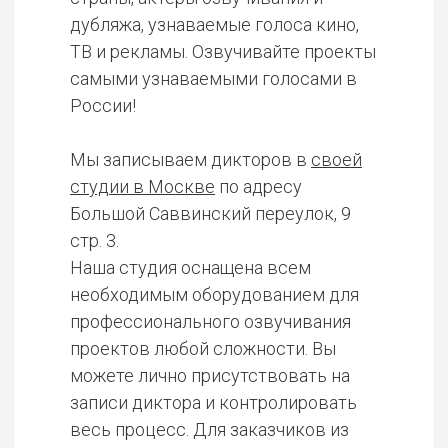
дубляжа, узнаваемые голоса кино,
ТВ и рекламы. Озвучивайте проекты
самыми узнаваемыми голосами в
России!
Мы записываем дикторов в
своей
студии в Москве
по адресу
Большой Саввинский переулок, 9
стр. 3.
Наша студия оснащена всем
необходимым оборудованием для
профессионального озвучивания
проектов любой сложности. Вы
можете лично присутствовать на
записи диктора и контролировать
весь процесс. Для заказчиков из