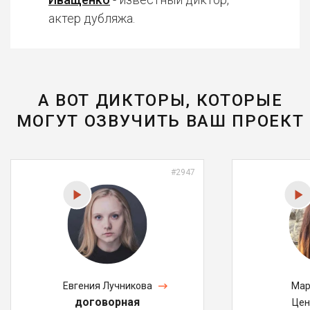
актер дубляжа.
А ВОТ ДИКТОРЫ, КОТОРЫЕ
МОГУТ ОЗВУЧИТЬ ВАШ ПРОЕКТ
#2947
Евгения Лучникова
Мар
договорная
Цен