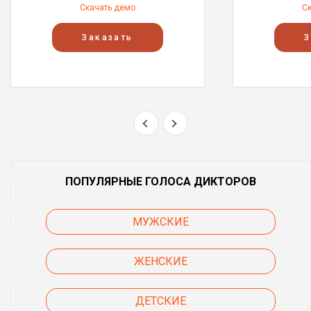
Скачать демо
С
Заказать
З
ПОПУЛЯРНЫЕ ГОЛОСА ДИКТОРОВ
МУЖСКИЕ
ЖЕНСКИЕ
ДЕТСКИЕ