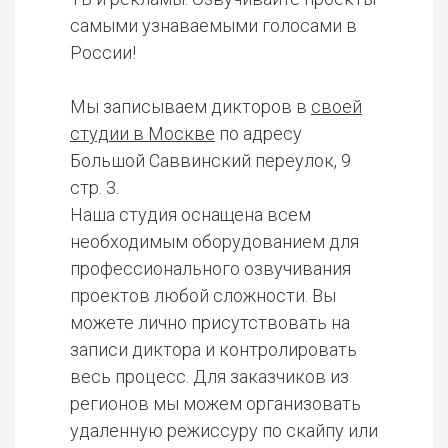
самыми узнаваемыми голосами в
России!
Мы записываем дикторов в
своей
студии в Москве
по адресу
Большой Саввинский переулок, 9
стр. 3.
Наша студия оснащена всем
необходимым оборудованием для
профессионального озвучивания
проектов любой сложности. Вы
можете лично присутствовать на
записи диктора и контролировать
весь процесс. Для заказчиков из
регионов мы можем организовать
удаленную режиссуру по скайпу или