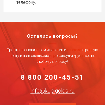
телефону.
Остались вопросы?
Просто позвоните нам или напишите на электронную
почту и наш специалист проконсультирует вас по
любому вопросу!
8 800 200-45-51
info@kupigolos.ru