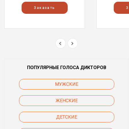
Заказать
З
ПОПУЛЯРНЫЕ ГОЛОСА ДИКТОРОВ
МУЖСКИЕ
ЖЕНСКИЕ
ДЕТСКИЕ