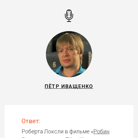
ПЁТР ИВАЩЕНКО
Ответ:
Роберта Локсли в фильме «
Робин