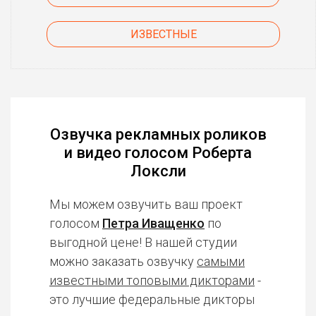
ИЗВЕСТНЫЕ
Озвучка рекламных роликов
и видео голосом Роберта
Локсли
Мы можем озвучить ваш проект
голосом
Петра Иващенко
по
выгодной цене! В нашей студии
можно заказать озвучку
самыми
известными топовыми дикторами
-
это лучшие федеральные дикторы