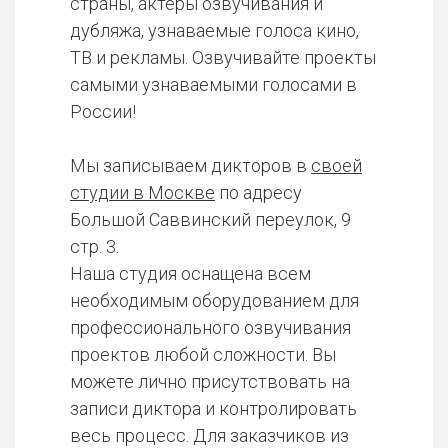
страны, актеры озвучивания и
дубляжа, узнаваемые голоса кино,
ТВ и рекламы. Озвучивайте проекты
самыми узнаваемыми голосами в
России!
Мы записываем дикторов в
своей
студии в Москве
по адресу
Большой Саввинский переулок, 9
стр. 3.
Наша студия оснащена всем
необходимым оборудованием для
профессионального озвучивания
проектов любой сложности. Вы
можете лично присутствовать на
записи диктора и контролировать
весь процесс. Для заказчиков из