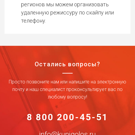
регионов мы можем организовать
удаленную режиссуру по скайпу или
телефону.
Остались вопросы?
Просто позвоните нам или напишите на электронную
почту и наш специалист проконсультирует вас по
любому вопросу!
8 800 200-45-51
info@kupigolos.ru