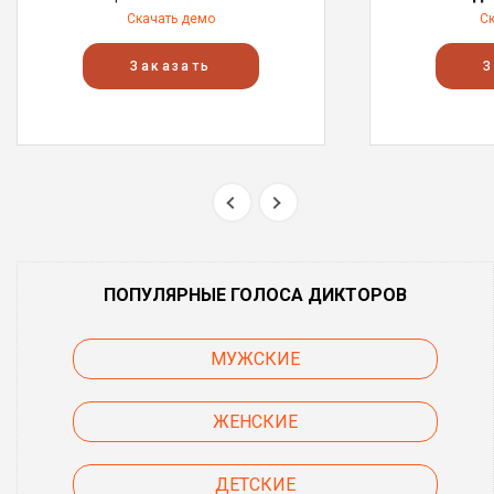
Скачать демо
С
Заказать
З
ПОПУЛЯРНЫЕ ГОЛОСА ДИКТОРОВ
МУЖСКИЕ
ЖЕНСКИЕ
ДЕТСКИЕ