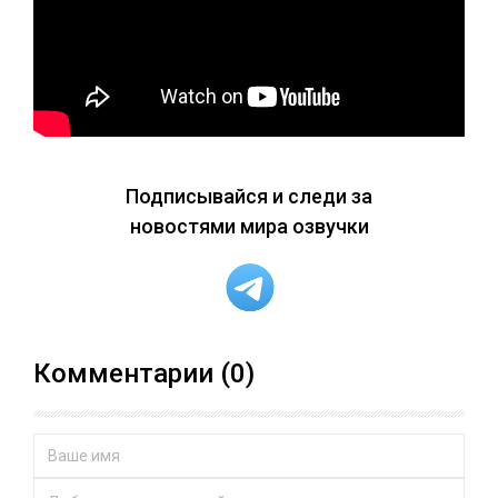
Подписывайся и следи за
новостями мира озвучки
Комментарии (0)