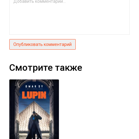
Опубликовать комментарий
Смотрите также