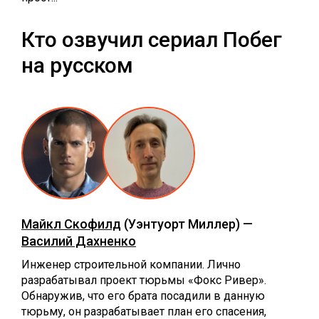
Кто озвучил сериал Побег
на русском
Майкл Скофилд
(Уэнтуорт Миллер) —
Василий Дахненко
Инженер строительной компании. Лично
разрабатывал проект тюрьмы «Фокс Ривер».
Обнаружив, что его брата посадили в данную
тюрьму, он разрабатывает план его спасения,