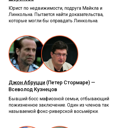
Юрист по недвижимости, подруга Майкла и
Линкольна. Пытается найти доказательства,
которые могли бы оправдать Линкольна.
Джон Абруцци
(Петер Стормаре) —
Всеволод Кузнецов
Бывший босс мафиозной семьи, отбывающий
пожизненное заключение. Один из членов так
называемой фокс-риверской восьмёрки.