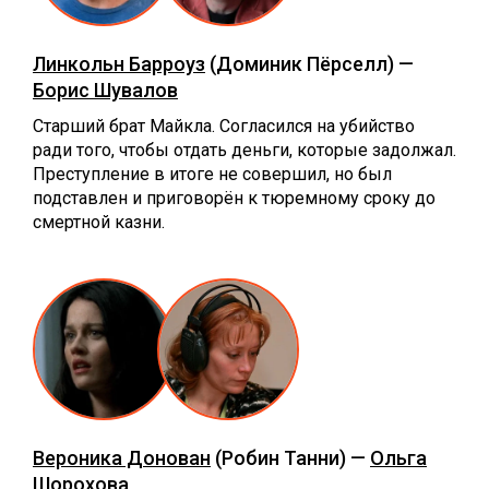
Линкольн Барроуз
(Доминик Пёрселл) —
Борис Шувалов
Старший брат Майкла. Согласился на убийство
ради того, чтобы отдать деньги, которые задолжал.
Преступление в итоге не совершил, но был
подставлен и приговорён к тюремному сроку до
смертной казни.
Вероника Донован
(Робин Танни) —
Ольга
Шорохова