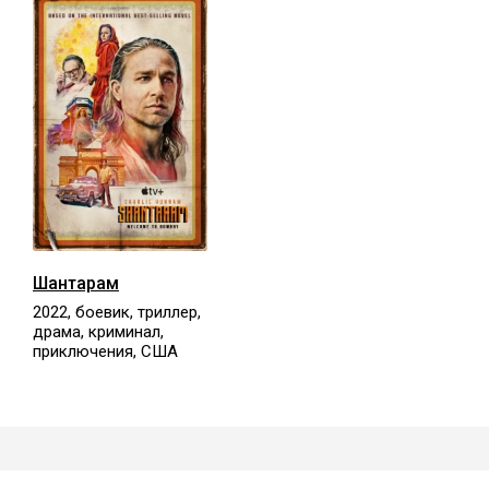
Шантарам
2022, боевик, триллер,
драма, криминал,
приключения, США