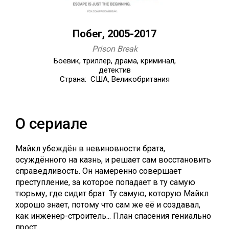
Побег, 2005-2017
Prison Break
Боевик, триллер, драма, криминал,
детектив
Страна: США, Великобритания
О сериале
Майкл убеждён в невиновности брата,
осуждённого на казнь, и решает сам восстановить
справедливость. Он намеренно совершает
преступление, за которое попадает в ту самую
тюрьму, где сидит брат. Ту самую, которую Майкл
хорошо знает, потому что сам же её и создавал,
как инженер-строитель... План спасения гениально
прост...