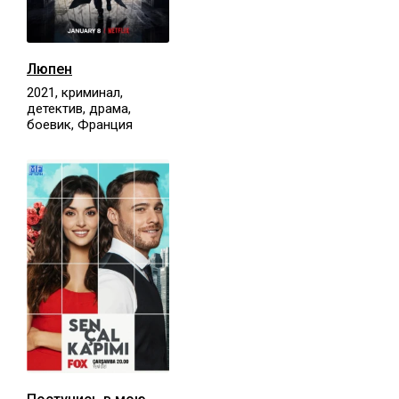
Люпен
2021, криминал,
детектив, драма,
боевик, Франция