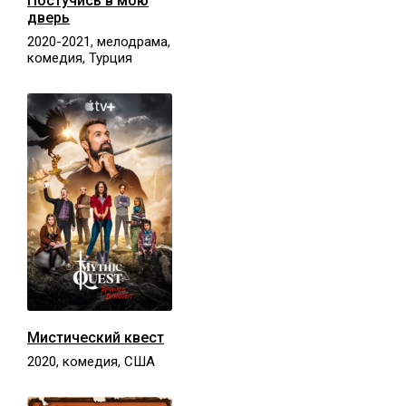
Постучись в мою
дверь
2020-2021, мелодрама,
комедия, Турция
Мистический квест
2020, комедия, США