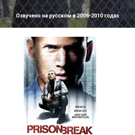
Озвучено на русском в 2006-2010 годах