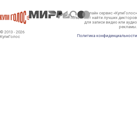
Онлайн сервис «КупиГолос»
позволяет найти лучших дикторов
для записи видео или аудио
рекламы.
© 2013 - 2026
Политика конфиденциальности
КупиГолос