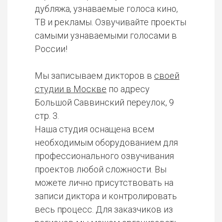
дубляжа, узнаваемые голоса кино,
ТВ и рекламы. Озвучивайте проекты
самыми узнаваемыми голосами в
России!
Мы записываем дикторов в
своей
студии в Москве
по адресу
Большой Саввинский переулок, 9
стр. 3.
Наша студия оснащена всем
необходимым оборудованием для
профессионального озвучивания
проектов любой сложности. Вы
можете лично присутствовать на
записи диктора и контролировать
весь процесс. Для заказчиков из