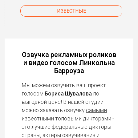
ИЗВЕСТНЫЕ
Озвучка рекламных роликов
и видео голосом Линкольна
Барроуза
Мы можем озвучить ваш проект
голосом
Бориса Шувалова
по
выгодной цене! В нашей студии
можно заказать озвучку
самыми
известными топовыми дикторами
-
это лучшие федеральные дикторы
страны, актеры озвучивания и