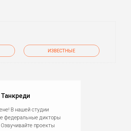
ИЗВЕСТНЫЕ
 Танкреди
ене! В нашей студии
ие федеральные дикторы
. Озвучивайте проекты