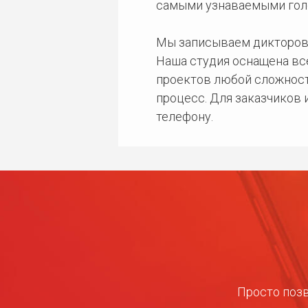
самыми узнаваемыми гол
Мы записываем дикторов
Наша студия оснащена в
проектов любой сложност
процесс. Для заказчиков
телефону.
Просто позв