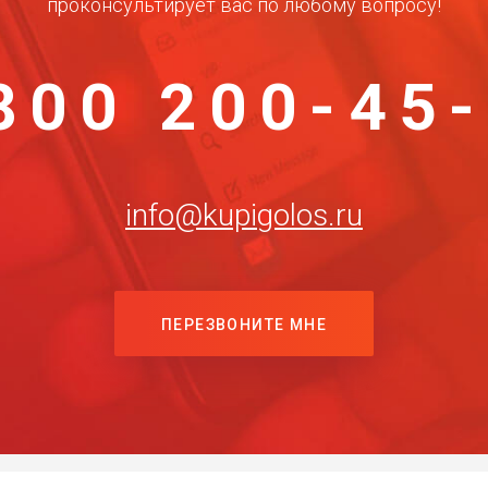
проконсультирует вас по любому вопросу!
800 200-45
info@kupigolos.ru
ПЕРЕЗВОНИТЕ МНЕ