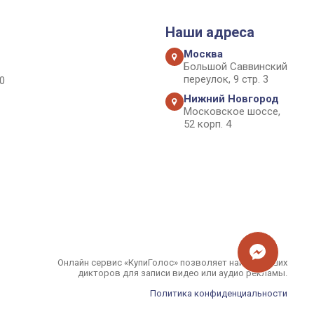
Наши адреса
Москва
Большой Саввинский
переулок, 9 стр. 3
0
Нижний Новгород
Московское шоссе,
52 корп. 4
Онлайн сервис «КупиГолос» позволяет найти лучших
дикторов для записи видео или аудио рекламы.
Политика конфиденциальности