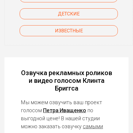
ДЕТСКИЕ
ИЗВЕСТНЫЕ
Озвучка рекламных роликов
и видео голосом Клинта
Бриггса
Мы можем озвучить ваш проект
голосом
Петра Иващенко
по
выгодной цене! В нашей студии
можно заказать озвучку
самыми