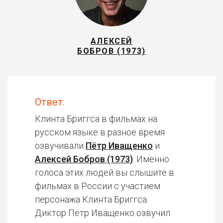
АЛЕКСЕЙ
БОБРОВ (1973)
Ответ:
Клинта Бриггса в фильмах на
русском языке в разное время
озвучивали
Пётр Иващенко
и
Алексей Бобров (1973)
. Именно
голоса этих людей вы слышите в
фильмах в России с участием
персонажа Клинта Бриггса.
Диктор Пётр Иващенко озвучил