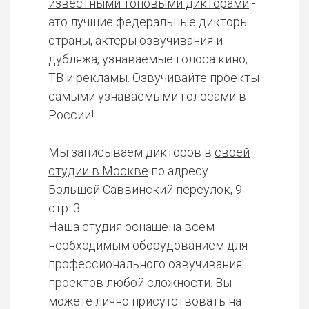
известными топовыми дикторами
-
это лучшие федеральные дикторы
страны, актеры озвучивания и
дубляжа, узнаваемые голоса кино,
ТВ и рекламы. Озвучивайте проекты
самыми узнаваемыми голосами в
России!
Мы записываем дикторов в
своей
студии в Москве
по адресу
Большой Саввинский переулок, 9
стр. 3.
Наша студия оснащена всем
необходимым оборудованием для
профессионального озвучивания
проектов любой сложности. Вы
можете лично присутствовать на