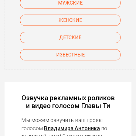
МУЖСКИЕ
ЖЕНСКИЕ
ДЕТСКИЕ
ИЗВЕСТНЫЕ
Озвучка рекламных роликов
и видео голосом Главы Ти
Мы можем озвучить ваш проект
голосом
Владимира Антоника
по