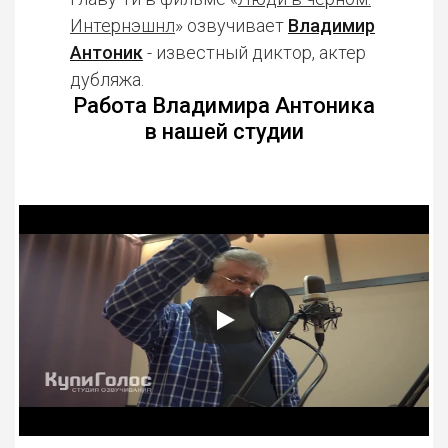
Интернэшнл
» озвучивает
Владимир
Антоник
- известный диктор, актер
дубляжа.
Работа Владимира Антоника
в нашей студии