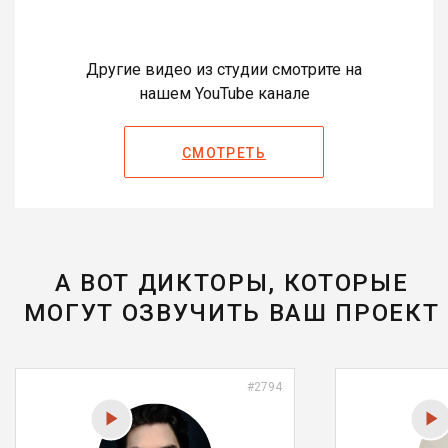
Другие видео из студии смотрите на
нашем YouTube канале
СМОТРЕТЬ
А ВОТ ДИКТОРЫ, КОТОРЫЕ
МОГУТ ОЗВУЧИТЬ ВАШ ПРОЕКТ
#2794