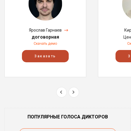
Ярослав Гарнаев
Кир
договорная
Цен
Скачать демо
С
Заказать
З
ПОПУЛЯРНЫЕ ГОЛОСА ДИКТОРОВ