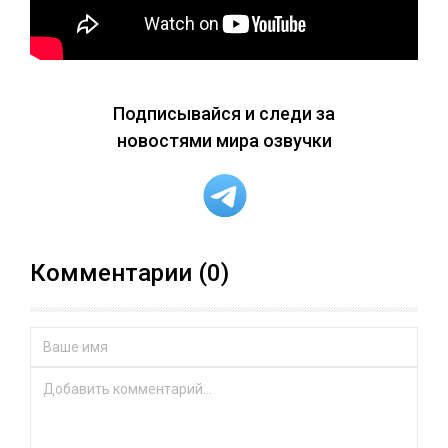
Подписывайся и следи за
новостями мира озвучки
Комментарии (0)