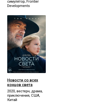
симулятор, Frontier
Developments
Новости со всех
концов света
2020, вестерн, драма,
приключения, США,
Китай