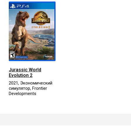
Jurassic World
Evolution 2
2021, Экономический
симулятор, Frontier
Developments