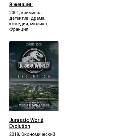
8 женщин
2001, криминал,
детектив, драма,
комедия, мюзикл,
Франция
Jurassic World
Evolution
2018, Экономический