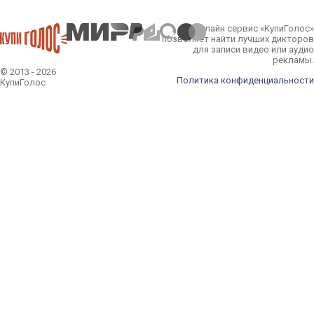
Онлайн сервис «КупиГолос»
позволяет найти лучших дикторов
для записи видео или аудио
рекламы.
© 2013 - 2026
Политика конфиденциальности
КупиГолос