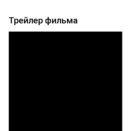
Трейлер фильма