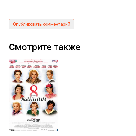
Опубликовать комментарий
Смотрите также