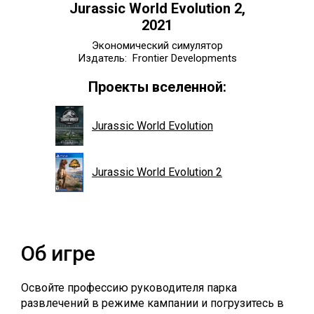
Jurassic World Evolution 2,
2021
Экономический симулятор
Издатель: Frontier Developments
Проекты вселенной:
Jurassic World Evolution
Jurassic World Evolution 2
Об игре
Освойте профессию руководителя парка
развлечений в режиме кампании и погрузитесь в