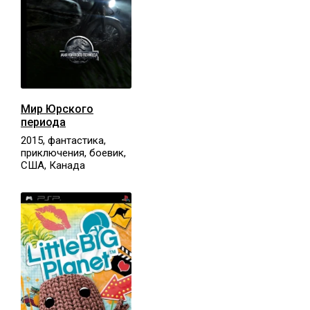
Мир Юрского
периода
2015, фантастика,
приключения, боевик,
США, Канада