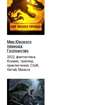
Мир Юрского
периода:
Господство
2022, фантастика,
боевик, триллер,
приключения, США,
Китай, Мальта