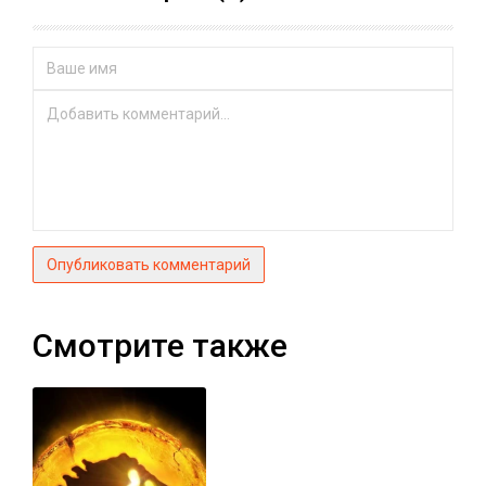
Опубликовать комментарий
Смотрите также