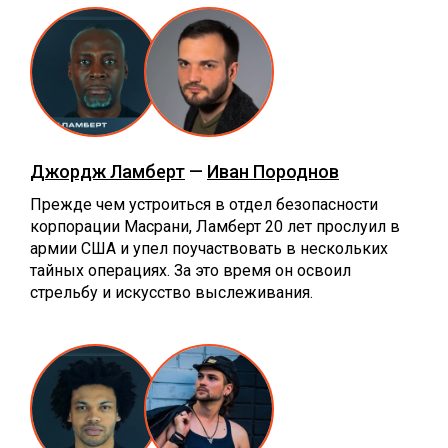
Джордж Ламберт
—
Иван Породнов
Прежде чем устроиться в отдел безопасности
корпорации Масрани, Ламберт 20 лет прослуил в
армии США и упел поучаствовать в нескольких
тайных операциях. За это время он освоил
стрельбу и искусство выслеживания.