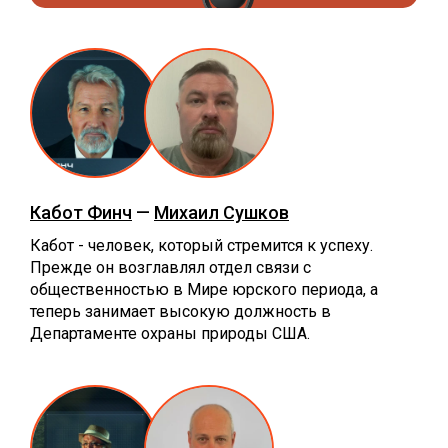
Кабот Финч
—
Михаил Сушков
Кабот - человек, который стремится к успеху.
Прежде он возглавлял отдел связи с
общественностью в Мире юрского периода, а
теперь занимает высокую должность в
Департаменте охраны природы США.