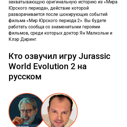
захватывающую оригинальную историю из «Мира
Юрского периода», действие которой
разворачивается после шокирующих событий
фильма «Мир Юрского периода 2». Вы будете
работать сообща со знаменитыми героями
фильмов, среди которых доктор Ян Малкольм и
Клэр Диринг.
Кто озвучил игру Jurassic
World Evolution 2 на
русском