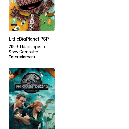
LittleBigPlanet PSP
2009, Платформер,
Sony Computer
Entertainment