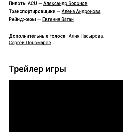
Пилоты ACU —
Александр Воронов
Транспортировщики —
Алёна Андронова
Рейнджеры —
Евгения Ваган
Дополнительные голоса:
Алия Насырова
,
Сергей Пономарёв
Трейлер игры