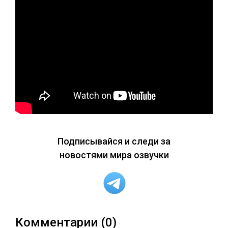
Подписывайся и следи за
новостями мира озвучки
Комментарии (0)