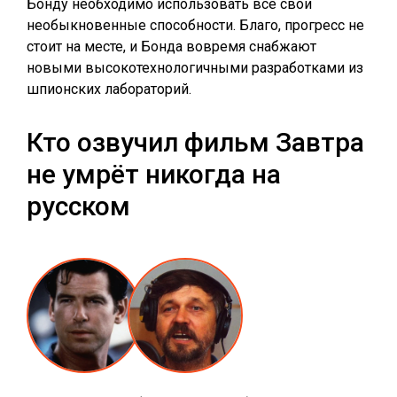
Бонду необходимо использовать все свои
необыкновенные способности. Благо, прогресс не
стоит на месте, и Бонда вовремя снабжают
новыми высокотехнологичными разработками из
шпионских лабораторий.
Кто озвучил фильм Завтра
не умрёт никогда на
русском