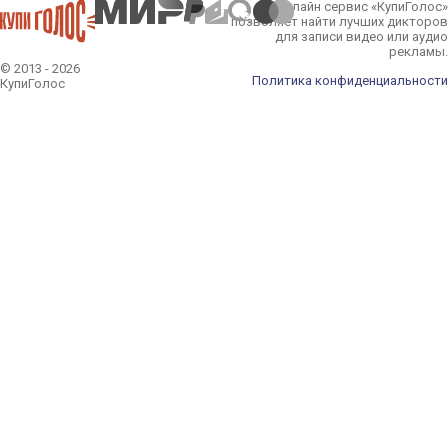
Онлайн сервис «КупиГолос»
позволяет найти лучших дикторов
для записи видео или аудио
рекламы.
© 2013 - 2026
Политика конфиденциальности
КупиГолос