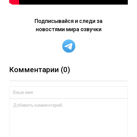
Подписывайся и следи за
новостями мира озвучки
Комментарии (0)