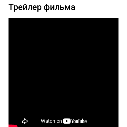
Трейлер фильма