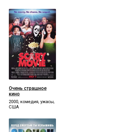
Очень страшное
кино
2000, комедия, ужасы,
США