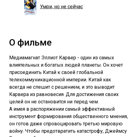
Умри, но не сейчас
О фильме
Медиамагнат Эллиот Карвер - один из самых
влиятельных и богатых людей планеты. Он хочет
присоединить Китай к своей глобальной
телекоммуникационной империи. Китай как
всегда не спешит с решением, и это выводит
Карвера из равновесия. Для достижения своих
целей он не остановится ни перед чем.
А имея в распоряжении самый эффективный
инструмент формирования общественного мнения,
он готов даже спровоцировать третью мировую
войну. Чтобы предотвратить катастрофу, Джеймсу