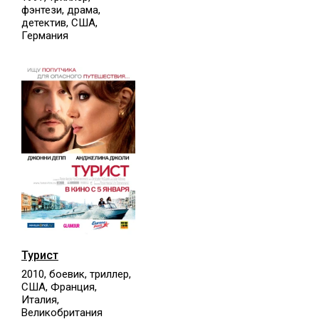
фэнтези, драма,
детектив, США,
Германия
Турист
2010, боевик, триллер,
США, Франция,
Италия,
Великобритания