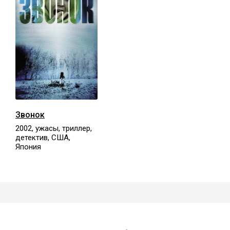
Звонок
2002, ужасы, триллер,
детектив, США,
Япония