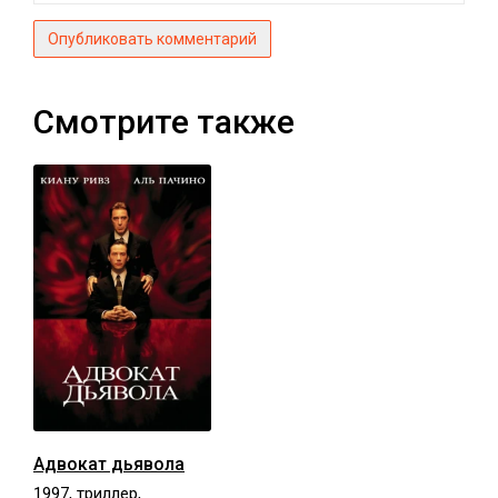
Опубликовать комментарий
Смотрите также
Адвокат дьявола
1997, триллер,