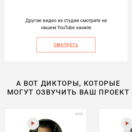
Другие видео из студии смотрите на
нашем YouTube канале
СМОТРЕТЬ
А ВОТ ДИКТОРЫ, КОТОРЫЕ
МОГУТ ОЗВУЧИТЬ ВАШ ПРОЕКТ
#685