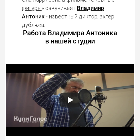
фигуры
» озвучивает
Владимир
Антоник
- известный диктор, актер
дубляжа.
Работа Владимира Антоника
в нашей студии