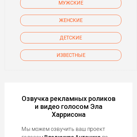
МУЖСКИЕ
ЖЕНСКИЕ
ДЕТСКИЕ
ИЗВЕСТНЫЕ
Озвучка рекламных роликов
и видео голосом Эла
Харрисона
Мы можем озвучить ваш проект