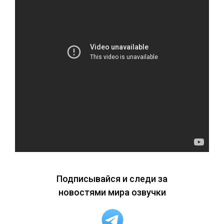
Подписывайся и следи за
новостями мира озвучки