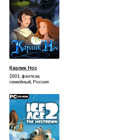
Карлик Нос
2003, фэнтези,
семейный, Россия