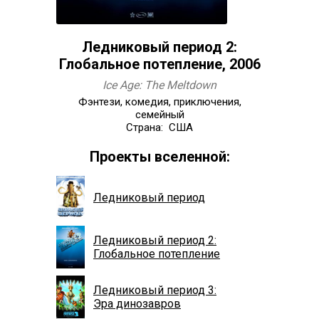
Ледниковый период 2:
Глобальное потепление, 2006
Ice Age: The Meltdown
Фэнтези, комедия, приключения,
семейный
Страна: США
Проекты вселенной:
Ледниковый период
Ледниковый период 2:
Глобальное потепление
Ледниковый период 3:
Эра динозавров