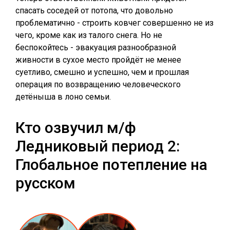
спасать соседей от потопа, что довольно
проблематично - строить ковчег совершенно не из
чего, кроме как из талого снега. Но не
беспокойтесь - эвакуация разнообразной
живности в сухое место пройдёт не менее
суетливо, смешно и успешно, чем и прошлая
операция по возвращению человеческого
детёныша в лоно семьи.
Кто озвучил м/ф
Ледниковый период 2:
Глобальное потепление на
русском