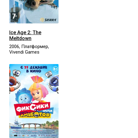
Ice Age 2: The
Meltdown
2006, Платформер,
Vivendi Games