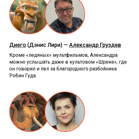
Диего
(Дэнис Лири) —
Александр Груздев
Кроме «ледяных» мультфильмов, Александра
можно услышать даже в культовом «Шреке», где
он говорил и пел за благородного разбойника
Робин Гуда.