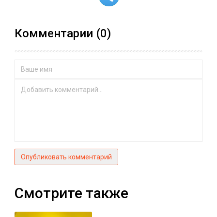
Комментарии (0)
Опубликовать комментарий
Смотрите также