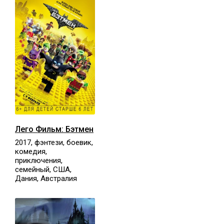
Лего Фильм: Бэтмен
2017, фэнтези, боевик,
комедия,
приключения,
семейный, США,
Дания, Австралия