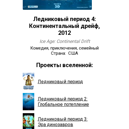
Ледниковый период 4:
Континентальный дрейф,
2012
Ice Age: Continental Drift
Комедия, приключения, семейный
Страна: США
Проекты вселенной:
Ледниковый период
Ледниковый период 2:
Глобальное потепление
Ледниковый период 3:
Эра динозавров