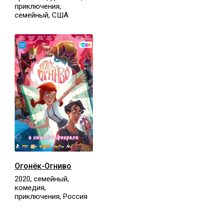
приключения,
семейный, США
Огонёк-Огниво
2020, семейный,
комедия,
приключения, Россия