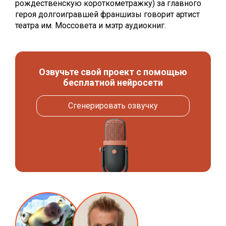
рождественскую короткометражку) за главного
героя долгоигравшей франшизы говорит артист
театра им. Моссовета и мэтр аудиокниг.
Озвучьте свой проект с помощью
бесплатной нейросети
Сгенерировать озвучку