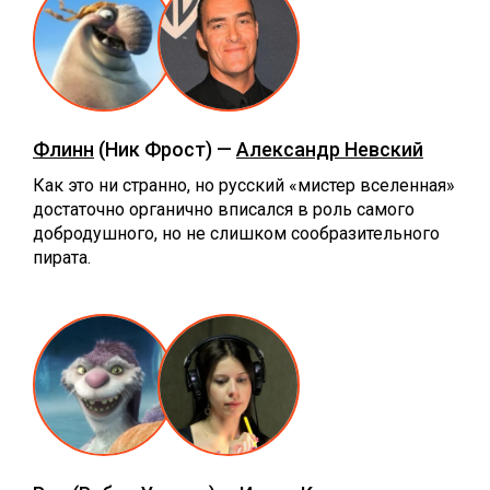
Флинн
(Ник Фрост) —
Александр Невский
Как это ни странно, но русский «мистер вселенная»
достаточно органично вписался в роль самого
добродушного, но не слишком сообразительного
пирата.