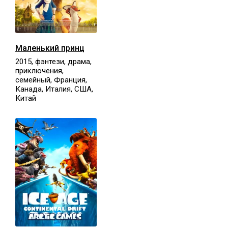
Маленький принц
2015, фэнтези, драма,
приключения,
семейный, Франция,
Канада, Италия, США,
Китай