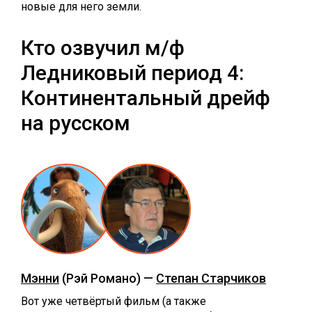
новые для него земли.
Кто озвучил м/ф
Ледниковый период 4:
Континентальный дрейф
на русском
Мэнни
(Рэй Романо) —
Степан Старчиков
Вот уже четвёртый фильм (а также