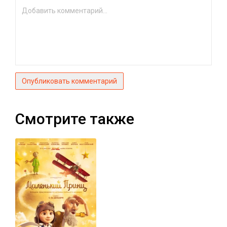
Опубликовать комментарий
Смотрите также