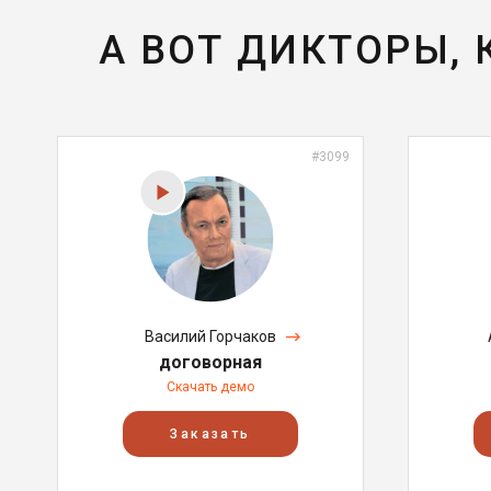
А ВОТ ДИКТОРЫ,
#3099
Василий Горчаков
договорная
Скачать демо
Заказать