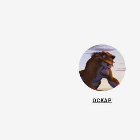
ОСКАР