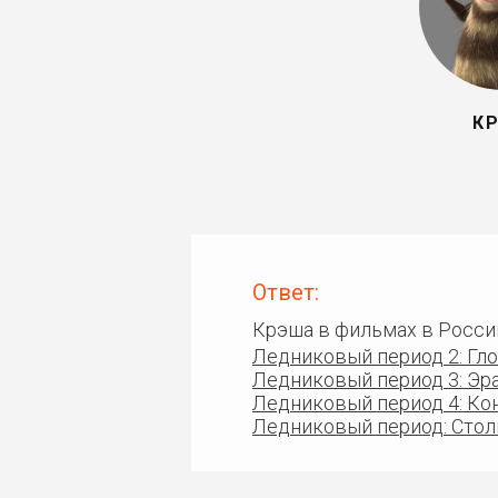
К
Ответ:
Крэша в фильмах в Росси
Ледниковый период 2: Гл
Ледниковый период 3: Эр
Ледниковый период 4: Ко
Ледниковый период: Сто