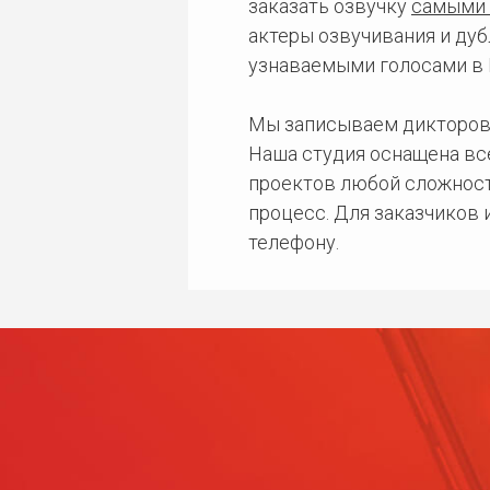
заказать озвучку
самыми 
актеры озвучивания и дуб
узнаваемыми голосами в 
Мы записываем дикторов
Наша студия оснащена в
проектов любой сложност
процесс. Для заказчиков
телефону.