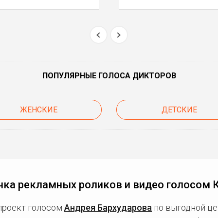
ПОПУЛЯРНЫЕ ГОЛОСА ДИКТОРОВ
ЖЕНСКИЕ
ДЕТСКИЕ
чка рекламных роликов и видео голосом 
проект голосом
Андрея Бархударова
по выгодной це