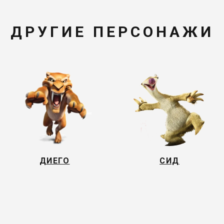
ДРУГИЕ ПЕРСОНАЖИ
ДИЕГО
СИД