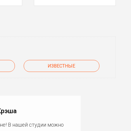
ИЗВЕСТНЫЕ
Крэша
не! В нашей студии можно