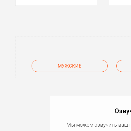
МУЖСКИЕ
Озву
Мы можем озвучить ваш 