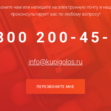
оните нам или напишите на электронную почту и на
проконсультирует вас по любому вопросу!
800 200-45
info@kupigolos.ru
ПЕРЕЗВОНИТЕ МНЕ