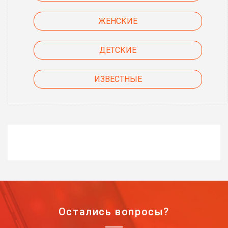
ЖЕНСКИЕ
ДЕТСКИЕ
ИЗВЕСТНЫЕ
Остались вопросы?