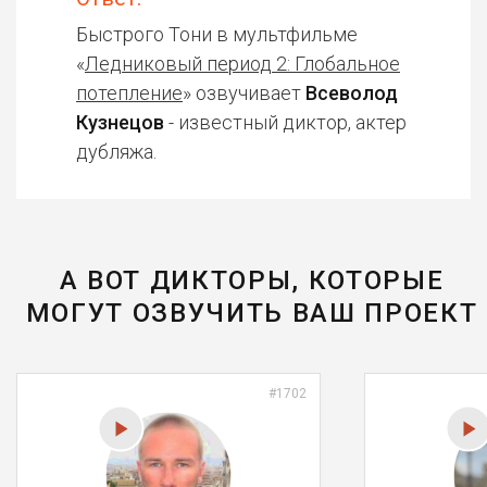
Быстрого Тони в мультфильме
«
Ледниковый период 2: Глобальное
потепление
» озвучивает
Всеволод
Кузнецов
- известный диктор, актер
дубляжа.
А ВОТ ДИКТОРЫ, КОТОРЫЕ
МОГУТ ОЗВУЧИТЬ ВАШ ПРОЕКТ
#1702