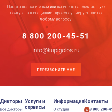
Просто позвоните нам или напишите на электронную
почту и наш специалист проконсультирует вас по
любому вопросу!
8 800 200-45-51
info@kupigolos.ru
ПЕРЕЗВОНИТЕ МНЕ
Дикторы
Услуги и
Информация
Контакты
сервисы
Все дикторы
О студии
8 800 200-4