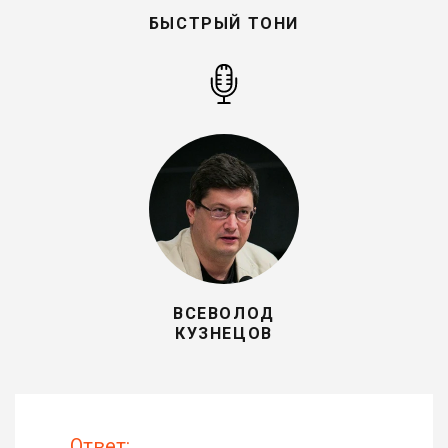
БЫСТРЫЙ ТОНИ
ВСЕВОЛОД
КУЗНЕЦОВ
Ответ: