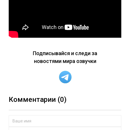
Подписывайся и следи за
новостями мира озвучки
Комментарии (0)