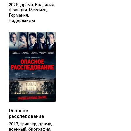
2025, драма, Бразилия,
Франция, Мексика,
Германия,
Нидерланды
Опасное
расследование
2017, триллер, драма,
военный, биография,