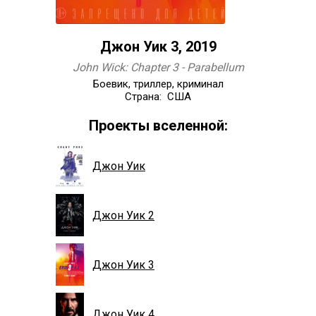
Джон Уик 3, 2019
John Wick: Chapter 3 - Parabellum
Боевик, триллер, криминал
Страна: США
Проекты вселенной:
Джон Уик
Джон Уик 2
Джон Уик 3
Джон Уик 4