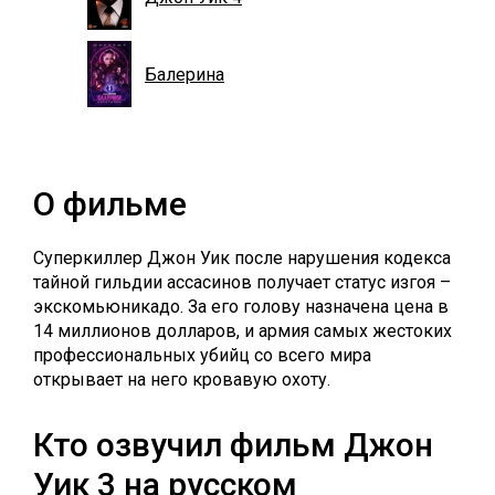
Балерина
О фильме
Суперкиллер Джон Уик после нарушения кодекса
тайной гильдии ассасинов получает статус изгоя –
экскомьюникадо. За его голову назначена цена в
14 миллионов долларов, и армия самых жестоких
профессиональных убийц со всего мира
открывает на него кровавую охоту.
Кто озвучил фильм Джон
Уик 3 на русском