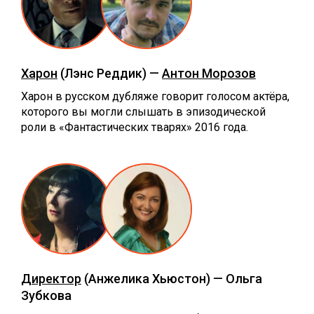
Харон
(Лэнс Реддик) —
Антон Морозов
Харон в русском дубляже говорит голосом актёра,
которого вы могли слышать в эпизодической
роли в «Фантастических тварях» 2016 года.
Директор
(Анжелика Хьюстон) — Ольга
Зубкова