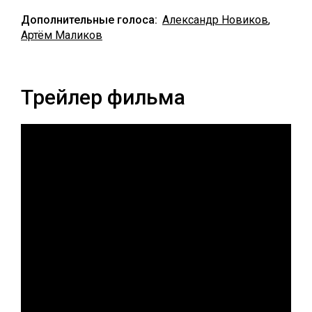
Дополнительные голоса:
Александр Новиков
,
Артём Маликов
Трейлер фильма