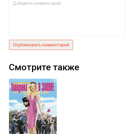
Опубликовать комментарий
Смотрите также