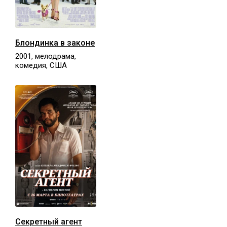
Блондинка в законе
2001, мелодрама,
комедия, США
Секретный агент