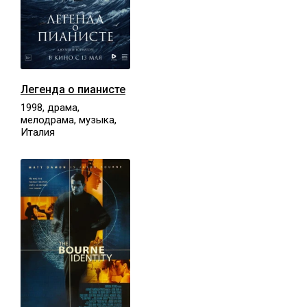
Легенда о пианисте
1998, драма,
мелодрама, музыка,
Италия