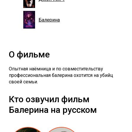
Балерина
О фильме
Опытная наёмница и по совместительству
профессиональная балерина охотится на убийц
своей семьи.
Кто озвучил фильм
Балерина на русском