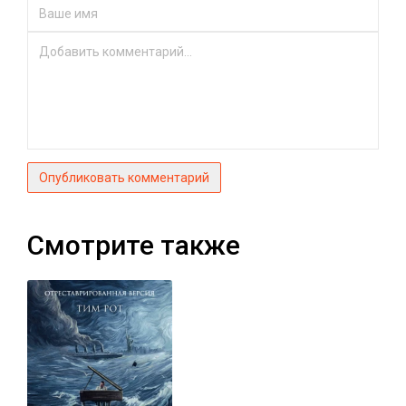
Опубликовать комментарий
Смотрите также