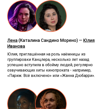
Лена
(Каталина Сандино Морено) —
Юлия
Иванова
Юлия, приглашённая на роль наёмницы из
группировки Канцлера, несколько лет назад
успешно вступила в обойму людей, регулярно
озвучивающих хиты кинопроката - например,
«Париж. Всё включено» или «Жанна Дюбарри».