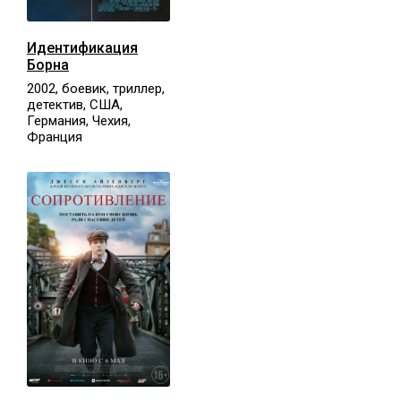
Идентификация
Борна
2002, боевик, триллер,
детектив, США,
Германия, Чехия,
Франция