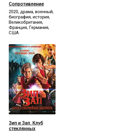
Сопротивление
2020, драма, военный,
биография, история,
Великобритания,
Франция, Германия,
США
Зип и Зап. Клуб
стеклянных