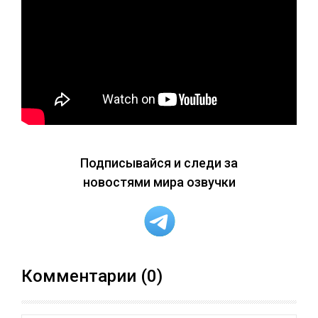
Подписывайся и следи за
новостями мира озвучки
Комментарии (0)