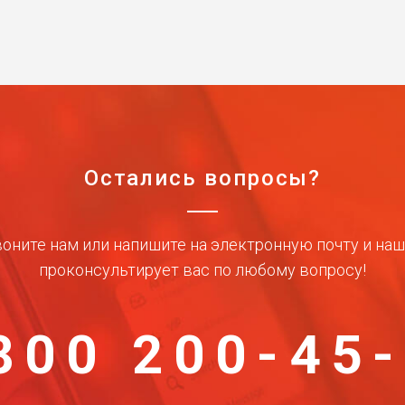
Остались вопросы?
оните нам или напишите на электронную почту и на
проконсультирует вас по любому вопросу!
800 200-45