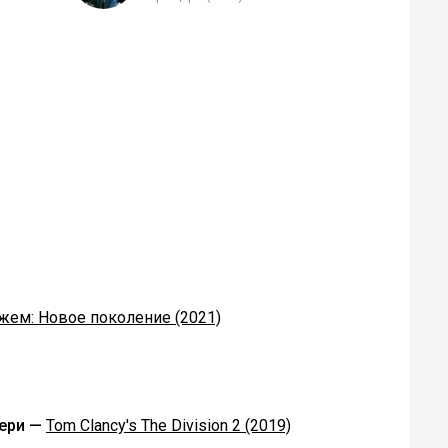
жем: Новое поколение (2021)
мери —
Tom Clancy's The Division 2 (2019)