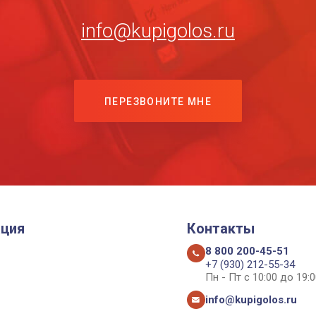
info@kupigolos.ru
ПЕРЕЗВОНИТЕ МНЕ
ция
Контакты
8 800 200-45-51
+7 (930) 212-55-34
Пн - Пт с 10:00 до 19:0
info@kupigolos.ru