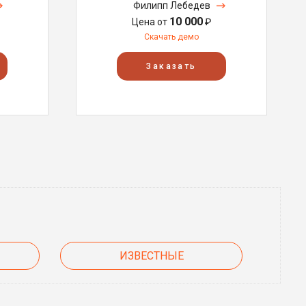
Филипп Лебедев
10 000
Цена от
₽
Скачать демо
Заказать
ИЗВЕСТНЫЕ