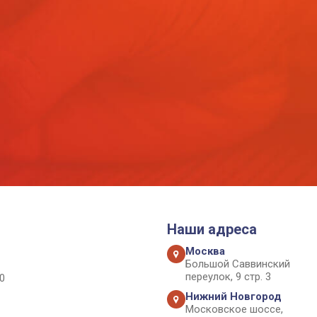
Наши адреса
Москва
Большой Саввинский
переулок, 9 стр. 3
0
Нижний Новгород
Московское шоссе,