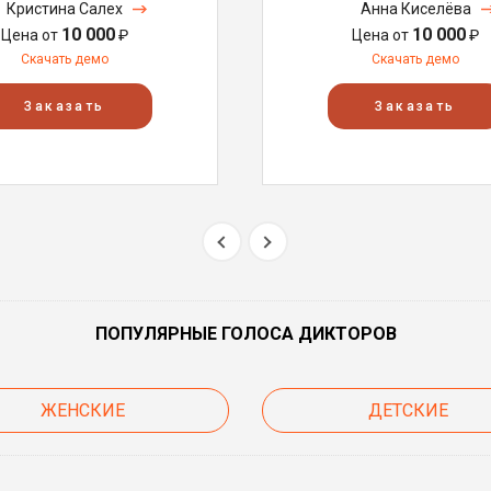
Кристина Салех
Анна Киселёва
10 000
10 000
Цена от
₽
Цена от
₽
Скачать демо
Скачать демо
Заказать
Заказать
ПОПУЛЯРНЫЕ ГОЛОСА ДИКТОРОВ
ЖЕНСКИЕ
ДЕТСКИЕ