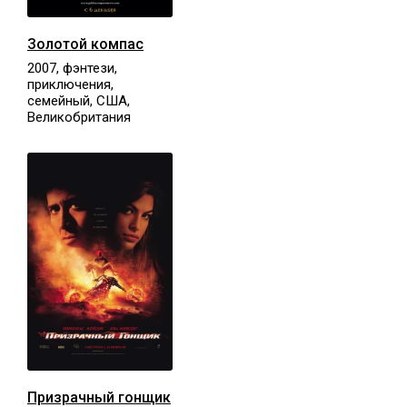
Золотой компас
2007, фэнтези,
приключения,
семейный, США,
Великобритания
Призрачный гонщик