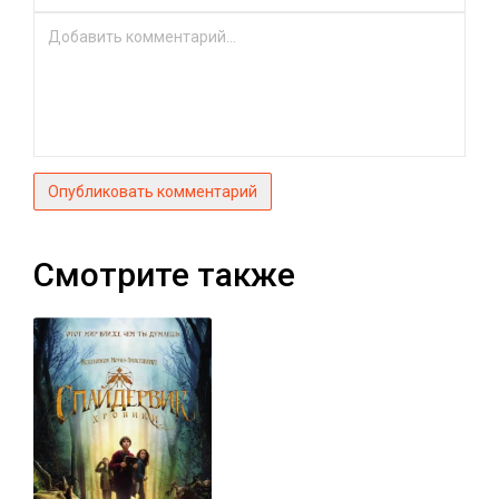
Опубликовать комментарий
Смотрите также