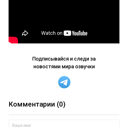
Подписывайся и следи за
новостями мира озвучки
Комментарии (0)