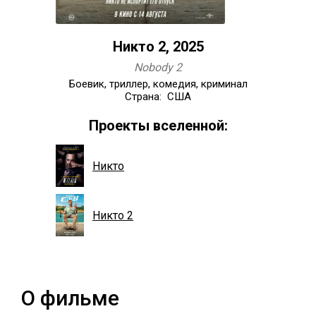
Никто 2, 2025
Nobody 2
Боевик, триллер, комедия, криминал
Страна: США
Проекты вселенной:
Никто
Никто 2
О фильме