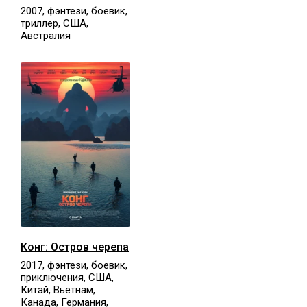
2007, фэнтези, боевик,
триллер, США,
Австралия
Конг: Остров черепа
2017, фэнтези, боевик,
приключения, США,
Китай, Вьетнам,
Канада, Германия,