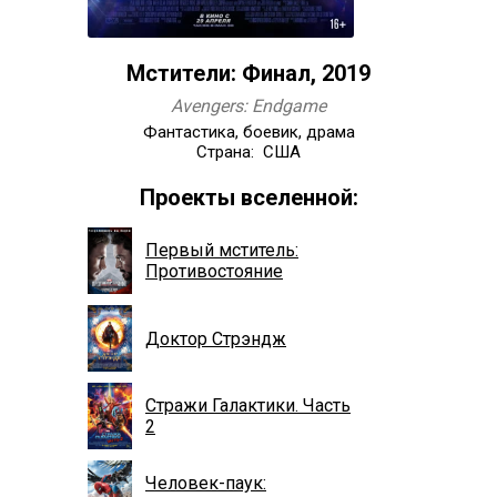
Мстители: Финал, 2019
Avengers: Endgame
Фантастика, боевик, драма
Страна: США
Проекты вселенной:
Первый мститель:
Противостояние
Доктор Стрэндж
Стражи Галактики. Часть
2
Человек-паук: