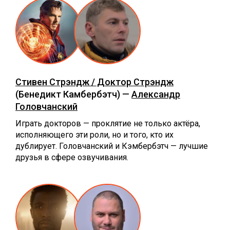
Стивен Стрэндж / Доктор Стрэндж
(Бенедикт Камбербэтч) —
Александр
Головчанский
Играть докторов — проклятие не только актёра,
исполняющего эти роли, но и того, кто их
дублирует. Головчанский и Кэмбербэтч — лучшие
друзья в сфере озвучивания.