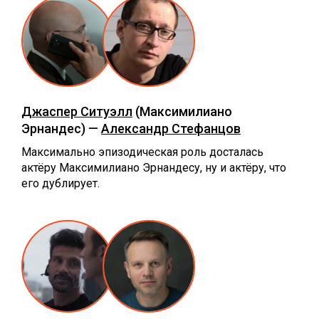
Джаспер Ситуэлл
(Максимилиано
Эрнандес) —
Александр Стефанцов
Максимально эпизодическая роль досталась
актёру Максимилиано Эрнандесу, ну и актёру, что
его дублирует.