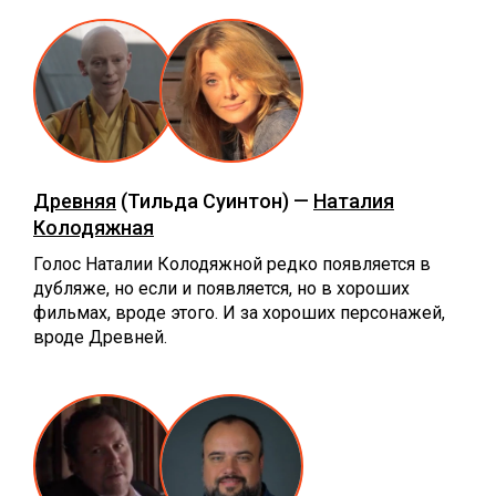
Древняя
(Тильда Суинтон) —
Наталия
Колодяжная
Голос Наталии Колодяжной редко появляется в
дубляже, но если и появляется, но в хороших
фильмах, вроде этого. И за хороших персонажей,
вроде Древней.