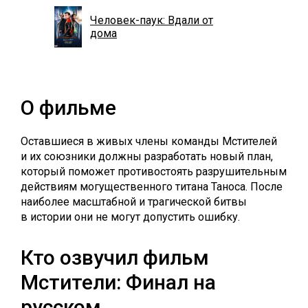
Человек-паук: Вдали от
дома
О фильме
Оставшиеся в живых члены команды Мстителей
и их союзники должны разработать новый план,
который поможет противостоять разрушительным
действиям могущественного титана Таноса. После
наиболее масштабной и трагической битвы
в истории они не могут допустить ошибку.
Кто озвучил фильм
Мстители: Финал на
русском