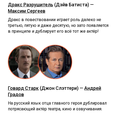
Дракс Разрушитель
(Дэйв Батиста) —
Максим Сергеев
Дракс в повествовании играет роль далеко не
третью, пятую и даже десятую, но зато появляется
в принципе и дублирует его всё тот же актёр!
Говард Старк
(Джон Слэттери) —
Андрей
Градов
На русский язык отца главного героя дублировал
потрясающий актёр театра, кино и озвучивания.