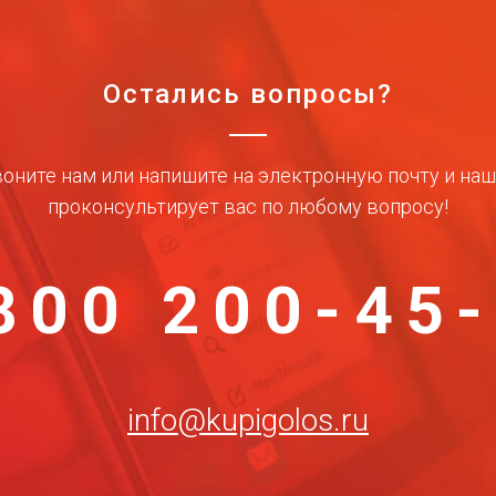
Остались вопросы?
оните нам или напишите на электронную почту и на
проконсультирует вас по любому вопросу!
800 200-45
info@kupigolos.ru