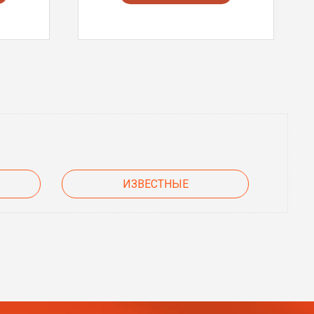
ИЗВЕСТНЫЕ