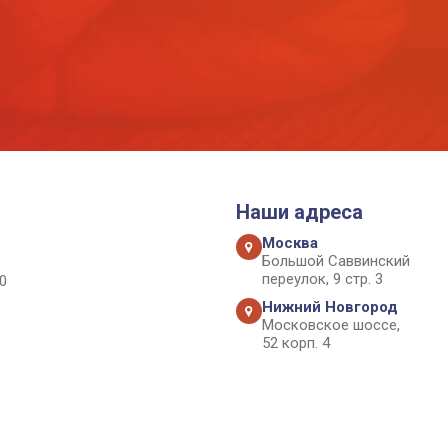
Наши адреса
Москва
Большой Саввинский
переулок, 9 стр. 3
0
Нижний Новгород
Московское шоссе,
52 корп. 4