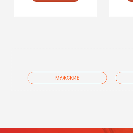
МУЖСКИЕ