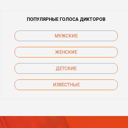
ПОПУЛЯРНЫЕ ГОЛОСА ДИКТОРОВ
МУЖСКИЕ
ЖЕНСКИЕ
ДЕТСКИЕ
ИЗВЕСТНЫЕ