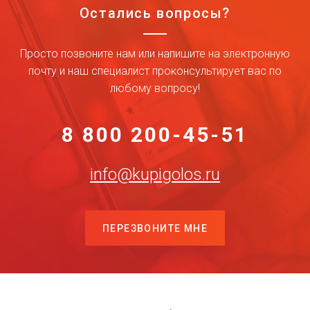
Остались вопросы?
Просто позвоните нам или напишите на электронную
почту и наш специалист проконсультирует вас по
любому вопросу!
8 800 200-45-51
info@kupigolos.ru
ПЕРЕЗВОНИТЕ МНЕ