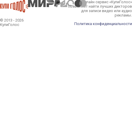
Онлайн сервис «КупиГолос»
позволяет найти лучших дикторов
для записи видео или аудио
рекламы.
© 2013 - 2026
Политика конфиденциальности
КупиГолос