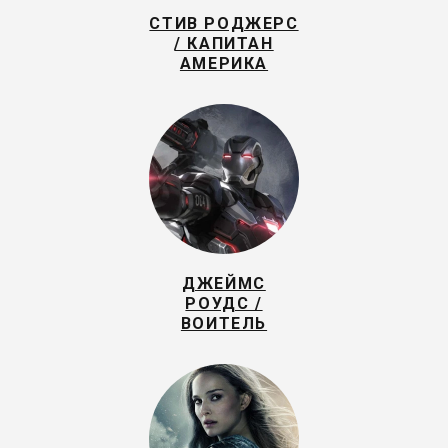
СТИВ РОДЖЕРС
/ КАПИТАН
АМЕРИКА
ДЖЕЙМС
РОУДС /
ВОИТЕЛЬ