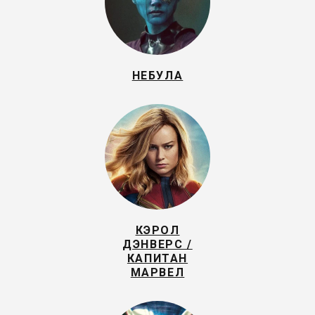
НЕБУЛА
КЭРОЛ
ДЭНВЕРС /
КАПИТАН
МАРВЕЛ