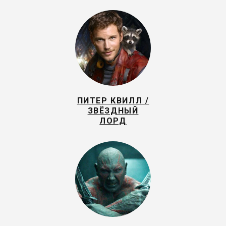
ПИТЕР КВИЛЛ /
ЗВЁЗДНЫЙ
ЛОРД