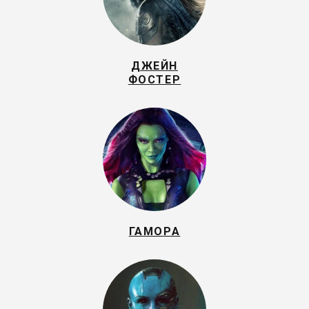
ДЖЕЙН
ФОСТЕР
ГАМОРА