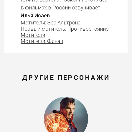
в фильмах в России озвучивает
Илья Исаев
Мстители: Эра Альтрона
Первый мститель: Противостояние
Мстители
Мстители: Финал
ДРУГИЕ ПЕРСОНАЖИ