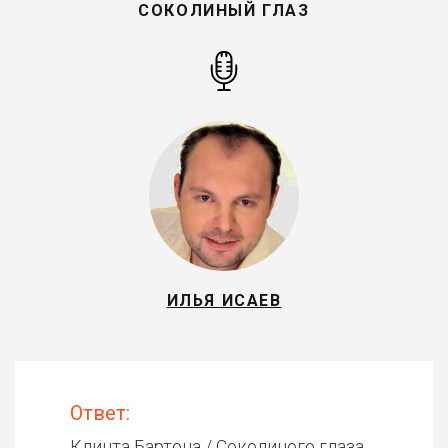
СОКОЛИНЫЙ ГЛАЗ
ИЛЬЯ ИСАЕВ
Ответ:
Клинта Бартона / Соколиного глаза