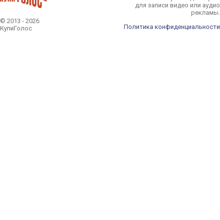
для записи видео или аудио
рекламы.
© 2013 - 2026
Политика конфиденциальности
КупиГолос