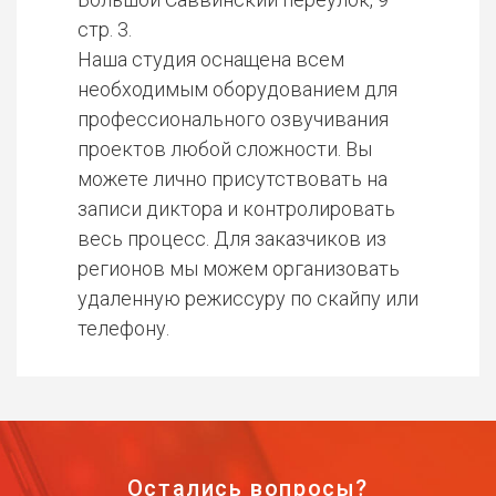
стр. 3.
Наша студия оснащена всем
необходимым оборудованием для
профессионального озвучивания
проектов любой сложности. Вы
можете лично присутствовать на
записи диктора и контролировать
весь процесс. Для заказчиков из
регионов мы можем организовать
удаленную режиссуру по скайпу или
телефону.
Остались вопросы?