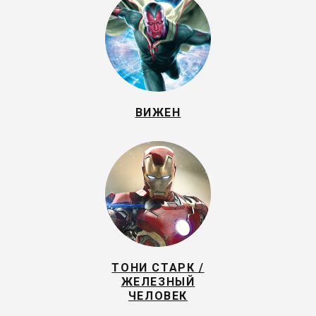
ВИЖЕН
ТОНИ СТАРК /
ЖЕЛЕЗНЫЙ
ЧЕЛОВЕК