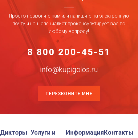
Просто позвоните нам или напишите на электронную
почту и наш специалист проконсультирует вас по
любому вопросу!
8 800 200-45-51
info@kupigolos.ru
ПЕРЕЗВОНИТЕ МНЕ
Дикторы
Услуги и
Информация
Контакты