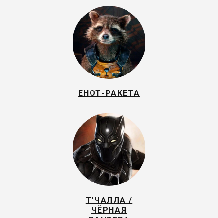
ЕНОТ-РАКЕТА
Т'ЧАЛЛА /
ЧЁРНАЯ