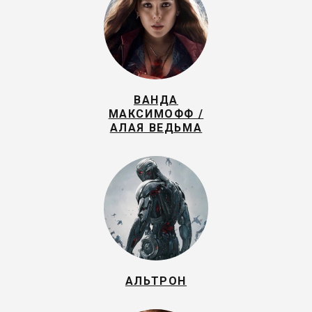
ВАНДА
МАКСИМОФФ /
АЛАЯ ВЕДЬМА
АЛЬТРОН