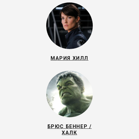
МАРИЯ ХИЛЛ
БРЮС БЕННЕР /
ХАЛК