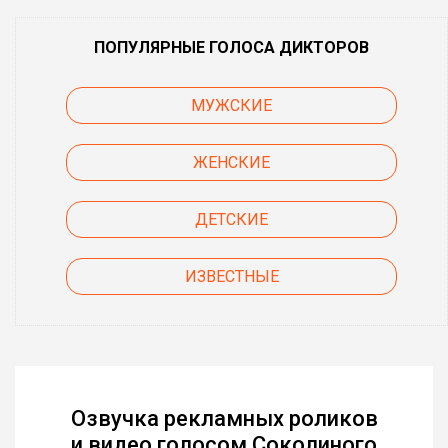
ПОПУЛЯРНЫЕ ГОЛОСА ДИКТОРОВ
МУЖСКИЕ
ЖЕНСКИЕ
ДЕТСКИЕ
ИЗВЕСТНЫЕ
Озвучка рекламных роликов
и видео голосом Соколиного