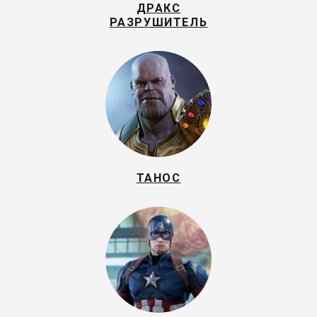
ДРАКС
РАЗРУШИТЕЛЬ
ТАНОС