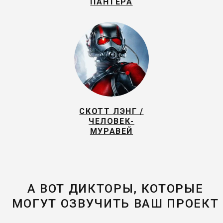
ПАНТЕРА
СКОТТ ЛЭНГ /
ЧЕЛОВЕК-
МУРАВЕЙ
А ВОТ ДИКТОРЫ, КОТОРЫЕ
МОГУТ ОЗВУЧИТЬ ВАШ ПРОЕКТ