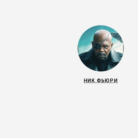
НИК ФЬЮРИ