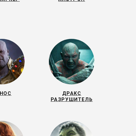
НОС
ДРАКС
РАЗРУШИТЕЛЬ