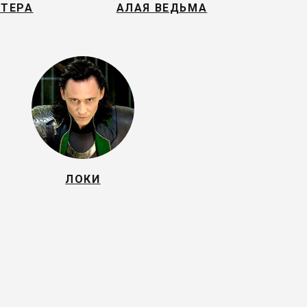
ТЕРА
АЛАЯ ВЕДЬМА
ЛОКИ