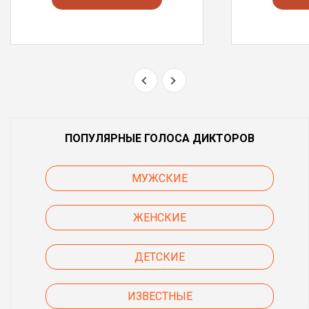
ПОПУЛЯРНЫЕ ГОЛОСА ДИКТОРОВ
МУЖСКИЕ
ЖЕНСКИЕ
ДЕТСКИЕ
ИЗВЕСТНЫЕ