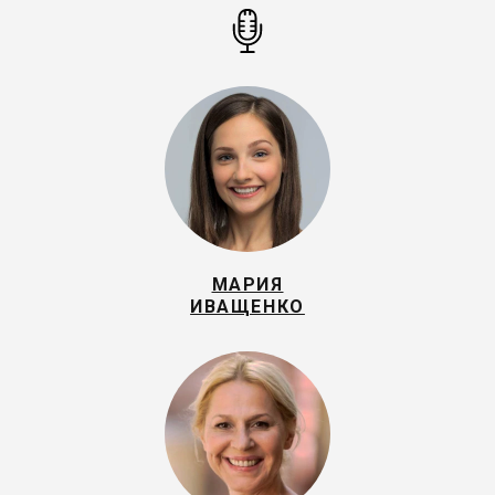
МАРИЯ
ИВАЩЕНКО