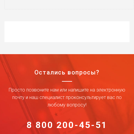
Остались вопросы?
Просто позвоните нам или напишите на электронную
почту и наш специалист проконсультирует вас по
любому вопросу!
8 800 200-45-51