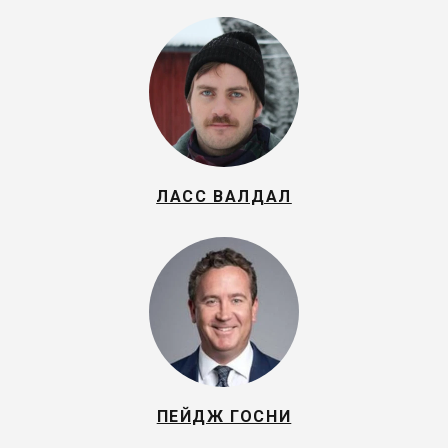
ЛАСС ВАЛДАЛ
ПЕЙДЖ ГОСНИ