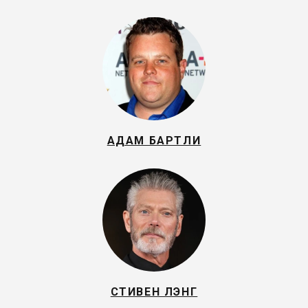
АДАМ БАРТЛИ
СТИВЕН ЛЭНГ