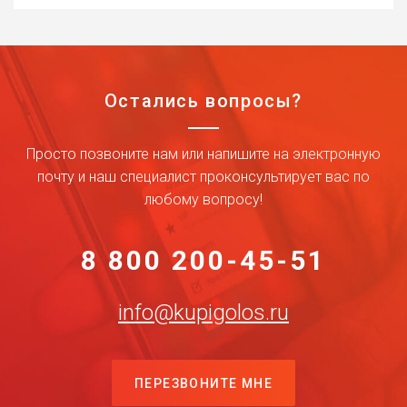
Остались вопросы?
Просто позвоните нам или напишите на электронную
почту и наш специалист проконсультирует вас по
любому вопросу!
8 800 200-45-51
info@kupigolos.ru
ПЕРЕЗВОНИТЕ МНЕ