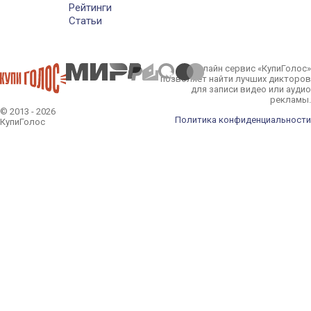
Рейтинги
Статьи
Онлайн сервис «КупиГолос»
позволяет найти лучших дикторов
для записи видео или аудио
рекламы.
© 2013 - 2026
Политика конфиденциальности
КупиГолос