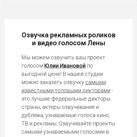
Озвучка рекламных роликов
и видео голосом Лены
Мы можем озвучить ваш проект
голосом
Юлии Ивановой
по
выгодной цене! В нашей студии
можно заказать озвучку
самыми
известными топовыми дикторами
-
это лучшие федеральные дикторы
страны, актеры озвучивания и
дубляжа, узнаваемые голоса кино,
ТВ и рекламы. Озвучивайте проекты
самыми узнаваемыми голосами в