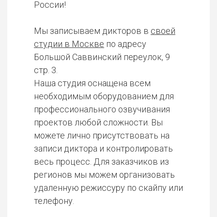
России!
Мы записываем дикторов в
своей
студии в Москве
по адресу
Большой Саввинский переулок, 9
стр. 3.
Наша студия оснащена всем
необходимым оборудованием для
профессионального озвучивания
проектов любой сложности. Вы
можете лично присутствовать на
записи диктора и контролировать
весь процесс. Для заказчиков из
регионов мы можем организовать
удаленную режиссуру по скайпу или
телефону.