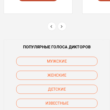
ПОПУЛЯРНЫЕ ГОЛОСА ДИКТОРОВ
МУЖСКИЕ
ЖЕНСКИЕ
ДЕТСКИЕ
ИЗВЕСТНЫЕ