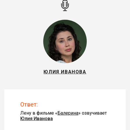
ЮЛИЯ ИВАНОВА
Ответ:
Лену в фильме «
Балерина
» озвучивает
Юлия Иванова