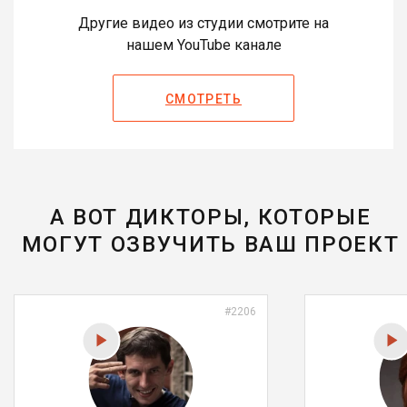
Другие видео из студии смотрите на
нашем YouTube канале
СМОТРЕТЬ
А ВОТ ДИКТОРЫ, КОТОРЫЕ
МОГУТ ОЗВУЧИТЬ ВАШ ПРОЕКТ
#2206