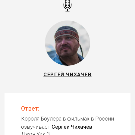
СЕРГЕЙ ЧИХАЧЁВ
Ответ:
Короля Боулера в фильмах в России
озвучивает
Сергей Чихачёв
Джон Уик 3