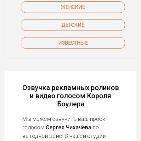
ЖЕНСКИЕ
ДЕТСКИЕ
ИЗВЕСТНЫЕ
Озвучка рекламных роликов
и видео голосом Короля
Боулера
Мы можем озвучить ваш проект
голосом
Сергея Чихачёва
по
выгодной цене! В нашей студии