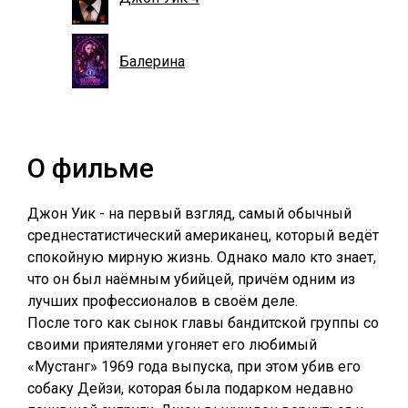
Балерина
О фильме
Джон Уик - на первый взгляд, самый обычный
среднестатистический американец, который ведёт
спокойную мирную жизнь. Однако мало кто знает,
что он был наёмным убийцей, причём одним из
лучших профессионалов в своём деле.
После того как сынок главы бандитской группы со
своими приятелями угоняет его любимый
«Мустанг» 1969 года выпуска, при этом убив его
собаку Дейзи, которая была подарком недавно