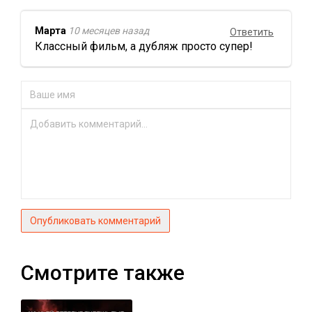
Марта
10 месяцев назад
Ответить
Классный фильм, а дубляж просто супер!
Опубликовать комментарий
Смотрите также