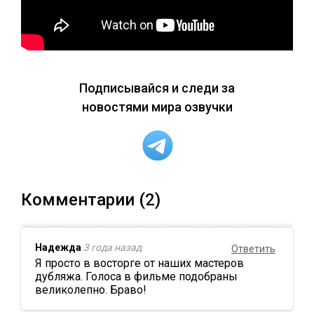
Подписывайся и следи за
новостями мира озвучки
Комментарии (2)
Надежда
3 года назад
Ответить
Я просто в восторге от наших мастеров
дубляжа. Голоса в фильме подобраны
великолепно. Браво!