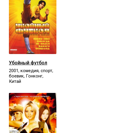
Убойный футбол
2001, комедия, спорт,
боевик, Гонконг,
Китай