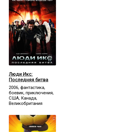
Люди Икс:
Последняя битва
2006, фантастика,
боевик, приключения,
США, Канада,
Великобритания