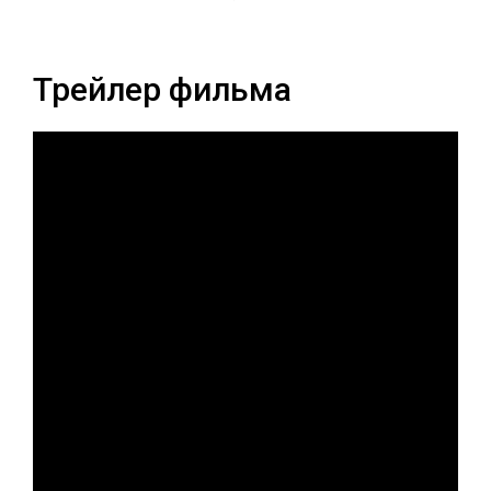
Трейлер фильма