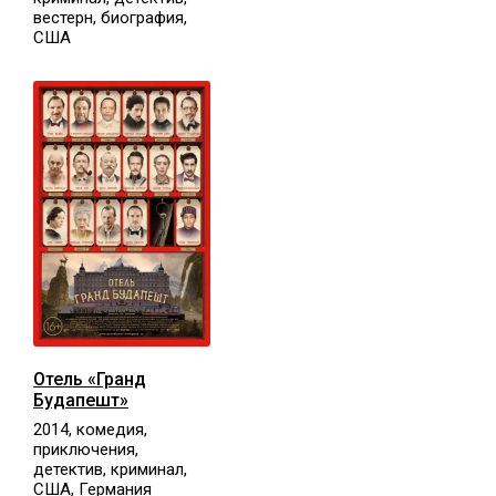
вестерн, биография,
США
Отель «Гранд
Будапешт»
2014, комедия,
приключения,
детектив, криминал,
США, Германия