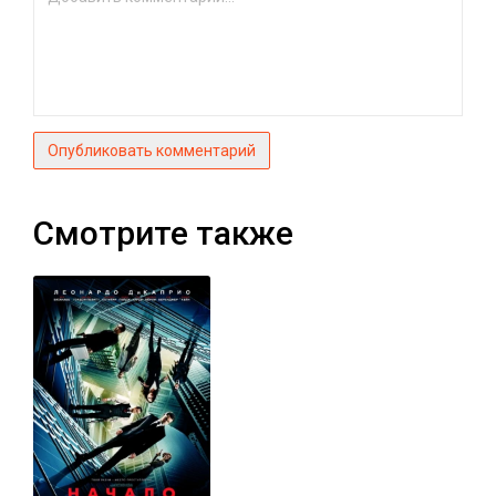
Опубликовать комментарий
Смотрите также