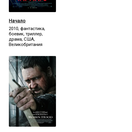
Начало
2010, фантастика,
боевик, триллер,
драма, США,
Великобритания