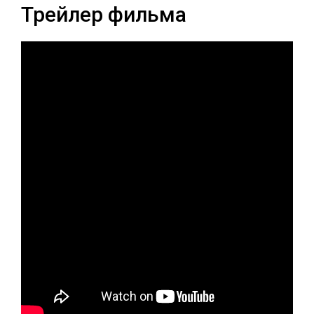
Трейлер фильма