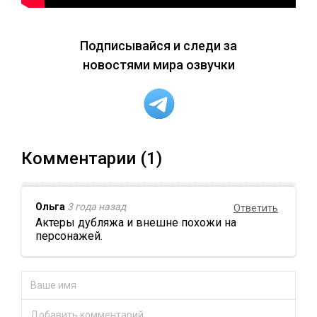
Подписывайся и следи за
новостями мира озвучки
Комментарии (1)
Ольга
3 года назад
Ответить
Актеры дубляжа и внешне похожи на
персонажей.