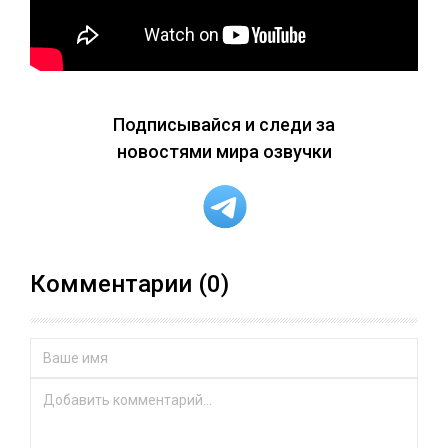
Подписывайся и следи за
новостями мира озвучки
Комментарии (0)