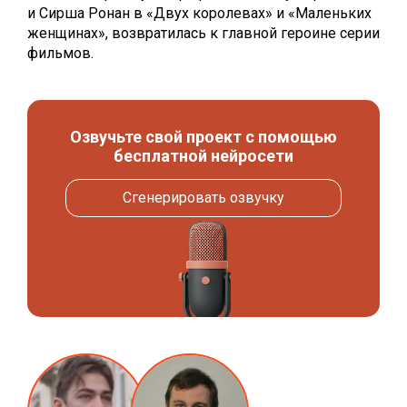
и Сирша Ронан в «Двух королевах» и «Маленьких
женщинах», возвратилась к главной героине серии
фильмов.
Озвучьте свой проект с помощью
бесплатной нейросети
Сгенерировать озвучку