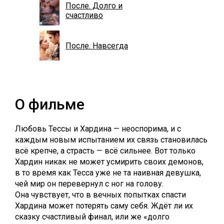
После. Долго и
счастливо
После. Навсегда
О фильме
Любовь Тессы и Хардина — неоспорима, и с
каждым новым испытанием их связь становилась
всё крепче, а страсть — всё сильнее. Вот только
Хардин никак не может усмирить своих демонов,
в то время как Тесса уже не та наивная девушка,
чей мир он перевернул с ног на голову.
Она чувствует, что в вечных попытках спасти
Хардина может потерять саму себя. Ждёт ли их
сказку счастливый финал, или же «долго