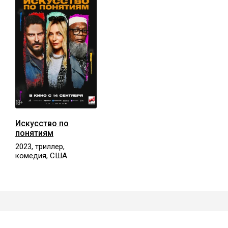
Искусство по
понятиям
2023, триллер,
комедия, США