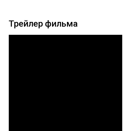
Трейлер фильма