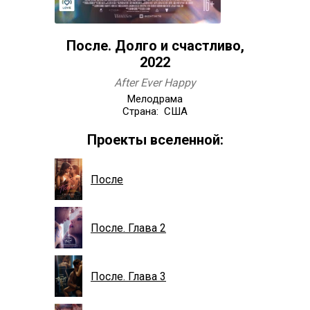
После. Долго и счастливо,
2022
After Ever Happy
Мелодрама
Страна: США
Проекты вселенной:
После
После. Глава 2
После. Глава 3