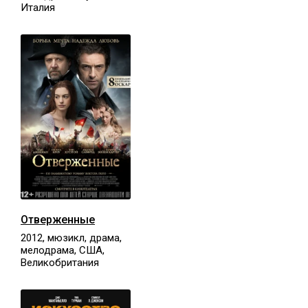
Италия
Отверженные
2012, мюзикл, драма,
мелодрама, США,
Великобритания