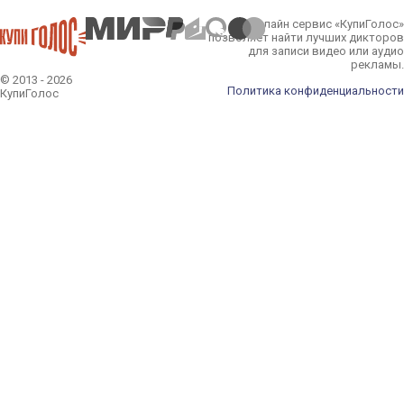
Онлайн сервис «КупиГолос»
позволяет найти лучших дикторов
для записи видео или аудио
рекламы.
© 2013 - 2026
Политика конфиденциальности
КупиГолос