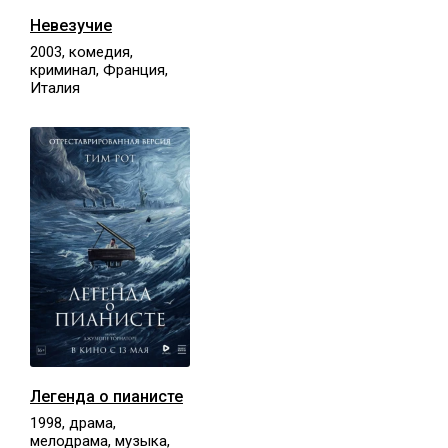
Невезучие
2003, комедия,
криминал, Франция,
Италия
Легенда о пианисте
1998, драма,
мелодрама, музыка,