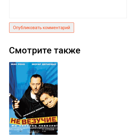
Опубликовать комментарий
Смотрите также