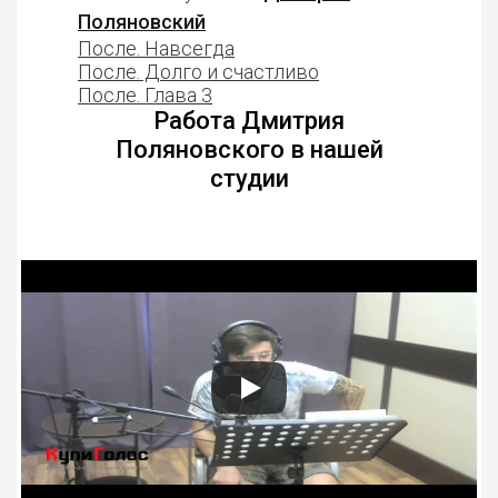
Поляновский
После. Навсегда
После. Долго и счастливо
После. Глава 3
Работа Дмитрия
Поляновского в нашей
студии