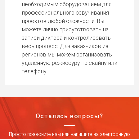
необходимым оборудованием для
профессионального озвучивания
проектов любой сложности. Вы
можете лично присутствовать на
записи диктора и контролировать
весь процесс. Для заказчиков из
регионов мы можем организовать
удаленную режиссуру по скайпу или
телефону.
Остались вопросы?
Просто позвоните нам или напишите на электронную