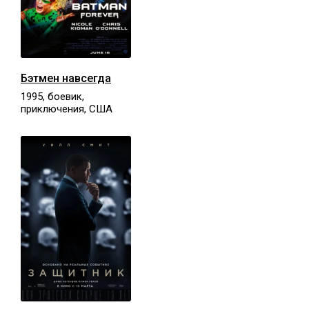
Бэтмен навсегда
1995, боевик,
приключения, США