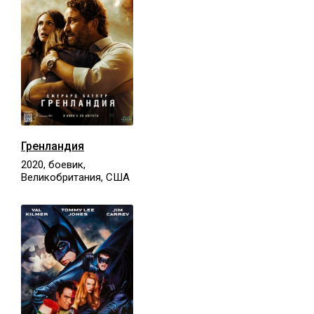
Гренландия
2020, боевик,
Великобритания, США