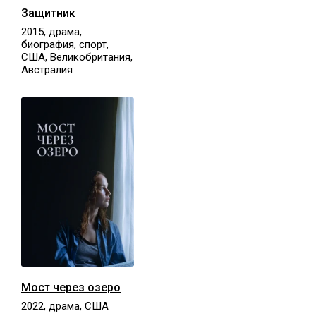
Защитник
2015, драма,
биография, спорт,
США, Великобритания,
Австралия
Мост через озеро
2022, драма, США