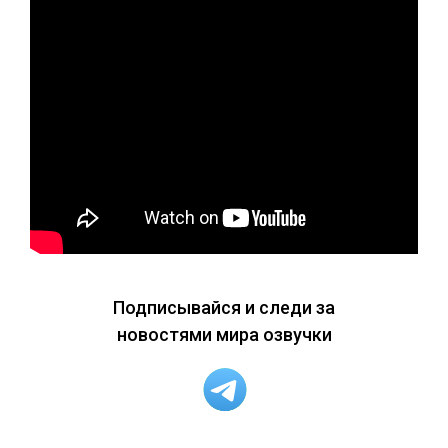
Подписывайся и следи за
новостями мира озвучки