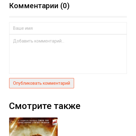
Комментарии (0)
Опубликовать комментарий
Смотрите также