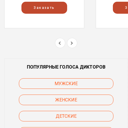
Заказать
З
ПОПУЛЯРНЫЕ ГОЛОСА ДИКТОРОВ
МУЖСКИЕ
ЖЕНСКИЕ
ДЕТСКИЕ