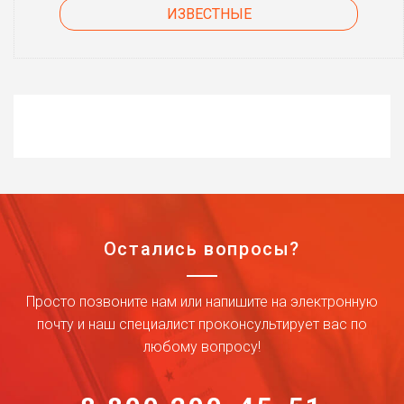
ИЗВЕСТНЫЕ
Остались вопросы?
Просто позвоните нам или напишите на электронную
почту и наш специалист проконсультирует вас по
любому вопросу!