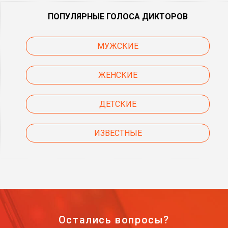
ПОПУЛЯРНЫЕ ГОЛОСА ДИКТОРОВ
МУЖСКИЕ
ЖЕНСКИЕ
ДЕТСКИЕ
ИЗВЕСТНЫЕ
Остались вопросы?