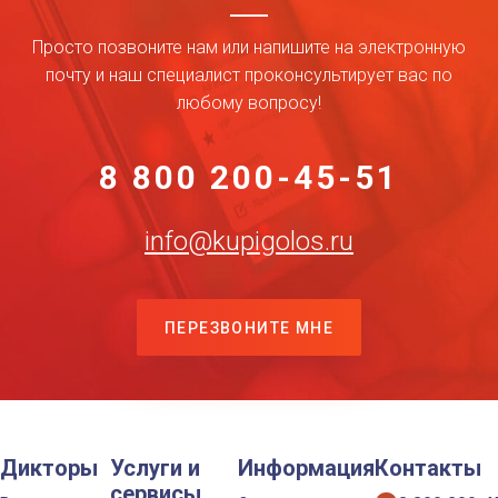
Просто позвоните нам или напишите на электронную
почту и наш специалист проконсультирует вас по
любому вопросу!
8 800 200-45-51
info@kupigolos.ru
ПЕРЕЗВОНИТЕ МНЕ
Дикторы
Услуги и
Информация
Контакты
сервисы