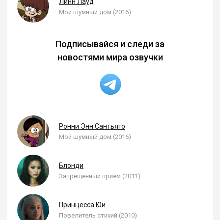
Линн Лауд
Мой шумный дом (2016)
Подписывайся и следи за
новостями мира озвучки
Ронни Энн Сантьяго
Мой шумный дом (2016)
Блонди
Запрещённый приём (2011)
Принцесса Юи
Повелитель стихий (2010)