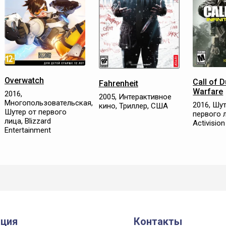
Overwatch
Call of D
Fahrenheit
Warfare
2016,
2005, Интерактивное
Многопользовательская,
2016, Шут
кино, Триллер, США
Шутер от первого
первого 
лица, Blizzard
Activision
Entertainment
ция
Контакты