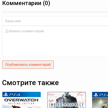
Комментарии (0)
Опубликовать комментарий
Смотрите также