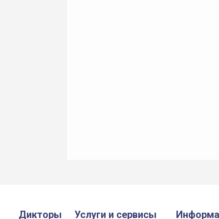
Дикторы
Услуги и сервисы
Информа