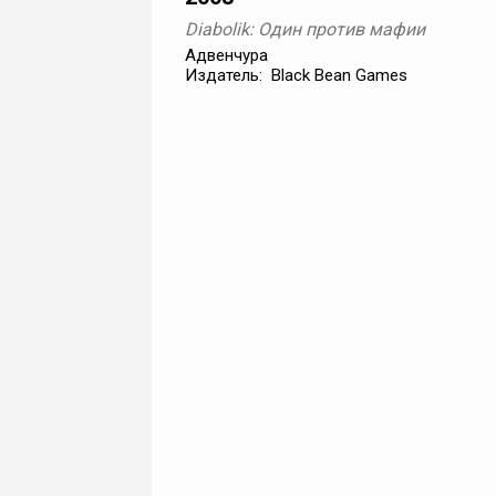
Diabolik: Один против мафии
Адвенчура
Издатель: Black Bean Games