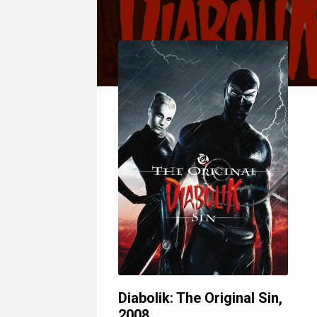
Diabolik: The Original Sin,
2008