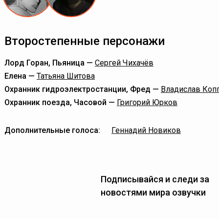
Второстепенные персонажи
Лорд Горан, Пьяница —
Сергей Чихачёв
Елена —
Татьяна Шитова
Охранник гидроэлектростанции, Фред —
Владислав Коп
Охранник поезда, Часовой —
Григорий Юрков
Дополнительные голоса:
Геннадий Новиков
Подписывайся и следи за
новостями мира озвучки