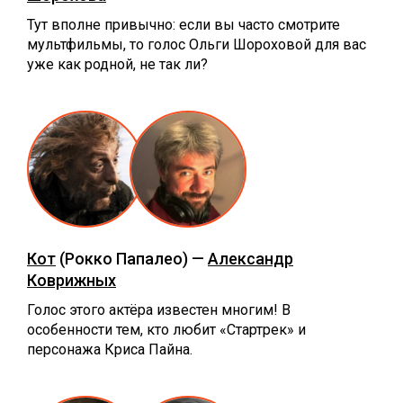
Тут вполне привычно: если вы часто смотрите
мультфильмы, то голос Ольги Шороховой для вас
уже как родной, не так ли?
Кот
(Рокко Папалео) —
Александр
Коврижных
Голос этого актёра известен многим! В
особенности тем, кто любит «Стартрек» и
персонажа Криса Пайна.