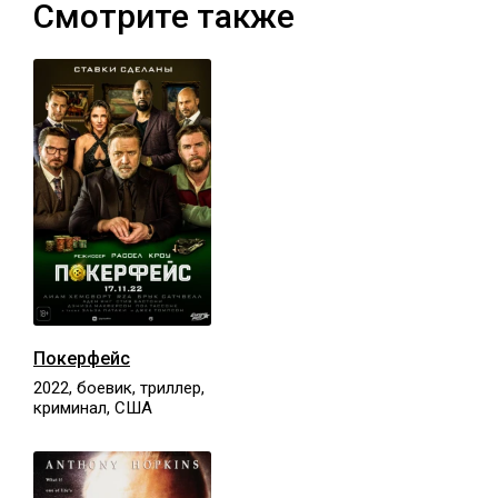
Смотрите также
Покерфейс
2022, боевик, триллер,
криминал, США