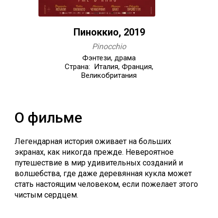
Пиноккио, 2019
Pinocchio
Фэнтези, драма
Страна: Италия, Франция,
Великобритания
О фильме
Легендарная история оживает на больших
экранах, как никогда прежде. Невероятное
путешествие в мир удивительных созданий и
волшебства, где даже деревянная кукла может
стать настоящим человеком, если пожелает этого
чистым сердцем.