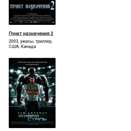
Пункт назначения 2
2003, ужасы, триллер,
США, Канада