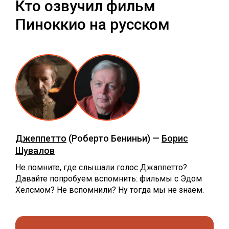
Кто озвучил фильм
Пиноккио на русском
Джеппетто
(Роберто Бениньи) —
Борис
Шувалов
Не помните, где слышали голос Джаппетто?
Давайте попробуем вспомнить: фильмы с Эдом
Хелсмом? Не вспомнили? Ну тогда мы не знаем.