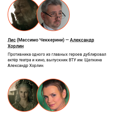
Лис
(Массимо Чеккерини) —
Александр
Хорлин
Противника одного из главных героев дублировал
актёр театра и кино, выпускник ВТУ им. Щепкина
Александр Хорлин.