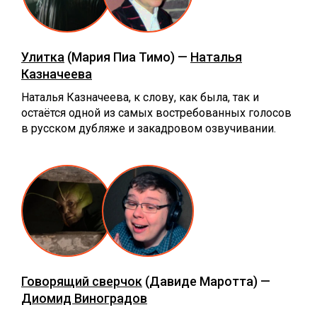
Улитка
(Мария Пиа Тимо) —
Наталья
Казначеева
Наталья Казначеева, к слову, как была, так и
остаётся одной из самых востребованных голосов
в русском дубляже и закадровом озвучивании.
Говорящий сверчок
(Давиде Маротта) —
Диомид Виноградов