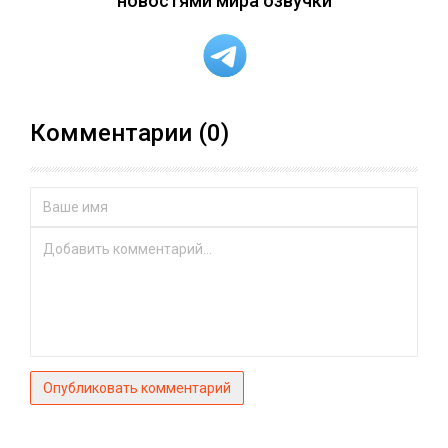
новостями мира озвучки
Комментарии (0)
Опубликовать комментарий