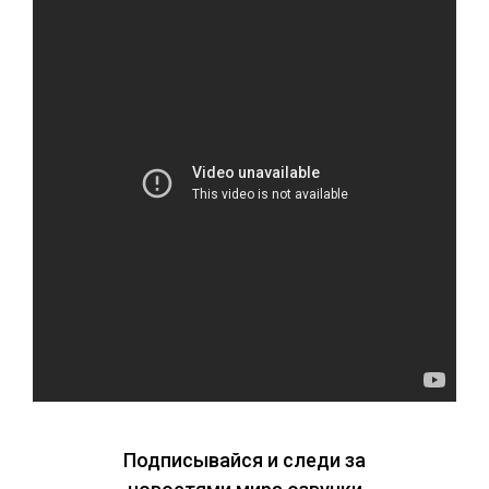
Подписывайся и следи за