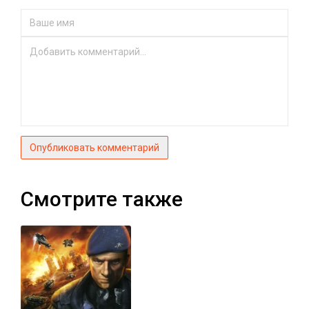
Опубликовать комментарий
Смотрите также