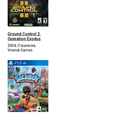
Ground Control 2:
Operation Exodus
2004, Стратегия,
Vivendi Games