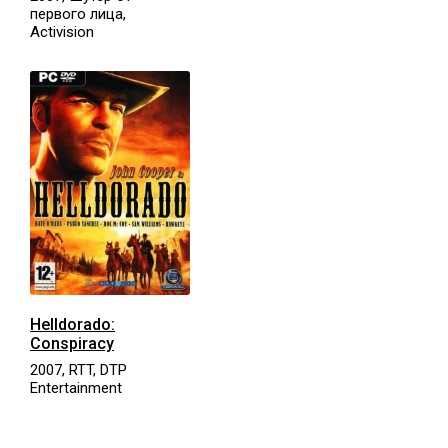
первого лица,
Activision
Helldorado:
Conspiracy
2007, RTT, DTP
Entertainment