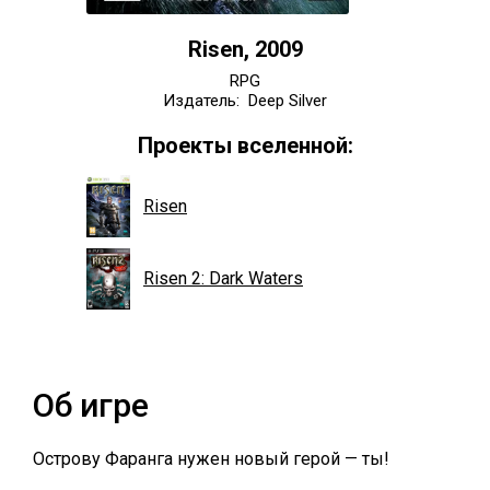
Risen, 2009
RPG
Издатель: Deep Silver
Проекты вселенной:
Risen
Risen 2: Dark Waters
Об игре
Острову Фаранга нужен новый герой — ты!