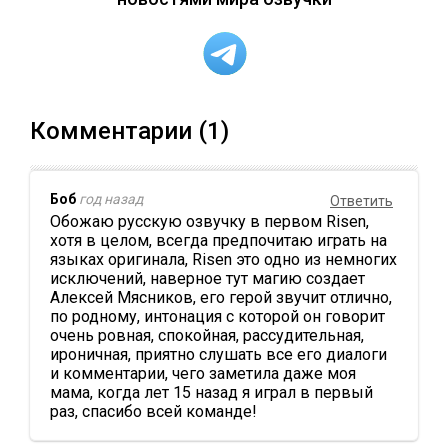
Комментарии (1)
Боб
год назад
Ответить
Обожаю русскую озвучку в первом Risen,
хотя в целом, всегда предпочитаю играть на
языках оригинала, Risen это одно из немногих
исключений, наверное тут магию создает
Алексей Мясников, его герой звучит отлично,
по родному, интонация с которой он говорит
очень ровная, спокойная, рассудительная,
ироничная, приятно слушать все его диалоги
и комментарии, чего заметила даже моя
мама, когда лет 15 назад я играл в первый
раз, спасибо всей команде!