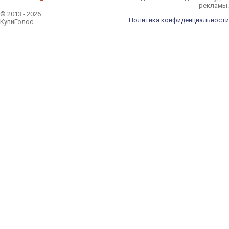
рекламы.
© 2013 - 2026
Политика конфиденциальности
КупиГолос