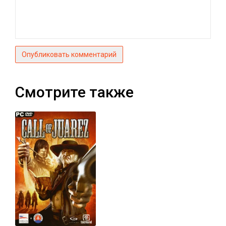
Опубликовать комментарий
Смотрите также