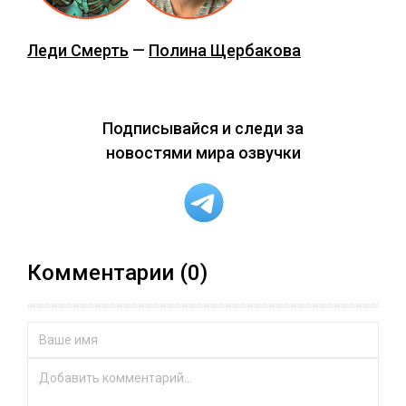
Леди Смерть
—
Полина Щербакова
Подписывайся и следи за
новостями мира озвучки
Комментарии (0)