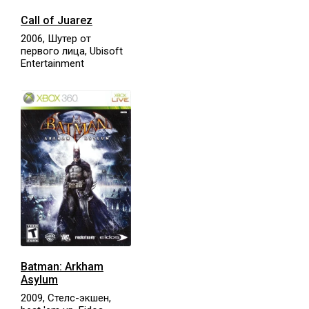
Call of Juarez
2006, Шутер от
первого лица, Ubisoft
Entertainment
Batman: Arkham
Asylum
2009, Стелс-экшен,