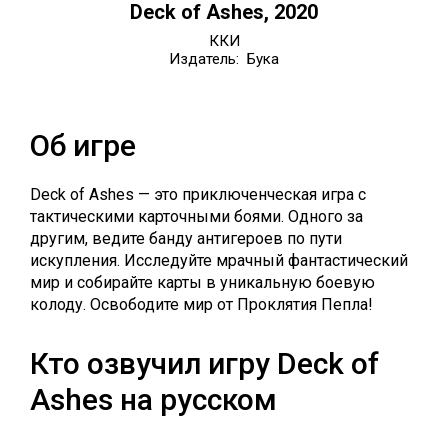
Deck of Ashes, 2020
ККИ
Издатель: Бука
Об игре
Deck of Ashes — это приключенческая игра с
тактическими карточными боями. Одного за
другим, ведите банду антигероев по пути
искупления. Исследуйте мрачный фантастический
мир и собирайте карты в уникальную боевую
колоду. Освободите мир от Проклятия Пепла!
Кто озвучил игру Deck of
Ashes на русском