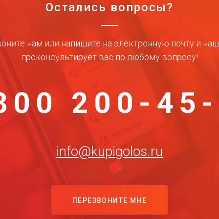
Остались вопросы?
оните нам или напишите на электронную почту и на
проконсультирует вас по любому вопросу!
800 200-45
info@kupigolos.ru
ПЕРЕЗВОНИТЕ МНЕ