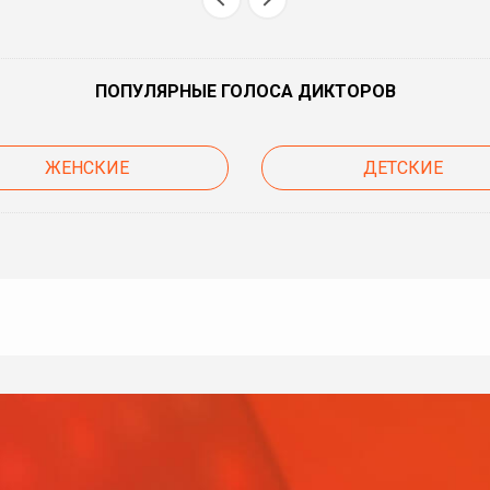
ПОПУЛЯРНЫЕ ГОЛОСА ДИКТОРОВ
ЖЕНСКИЕ
ДЕТСКИЕ