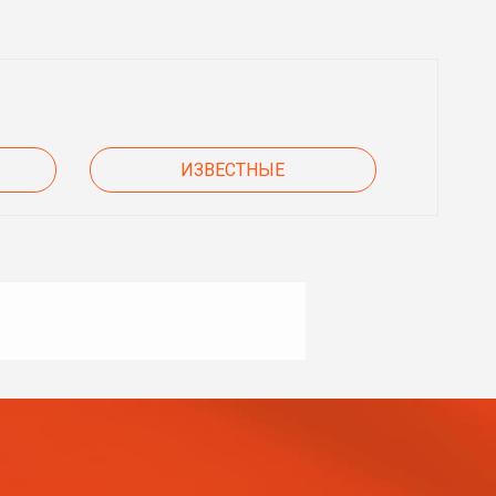
ИЗВЕСТНЫЕ