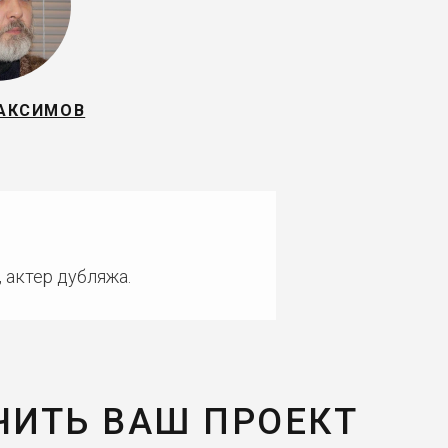
АКСИМОВ
 актер дубляжа.
ЧИТЬ ВАШ ПРОЕКТ