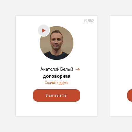
#1582
Анатолий Белый
договорная
Скачать демо
Заказать