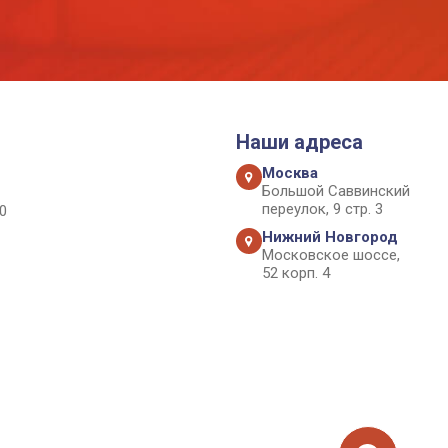
Наши адреса
Москва
Большой Саввинский
переулок, 9 стр. 3
0
Нижний Новгород
Московское шоссе,
52 корп. 4