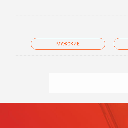
МУЖСКИЕ