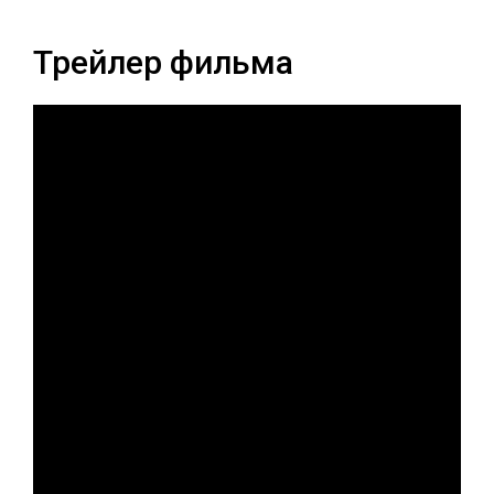
Трейлер фильма