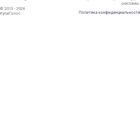
рекламы.
© 2013 - 2026
Политика конфиденциальности
КупиГолос