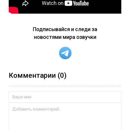
Подписывайся и следи за
новостями мира озвучки
Комментарии (0)