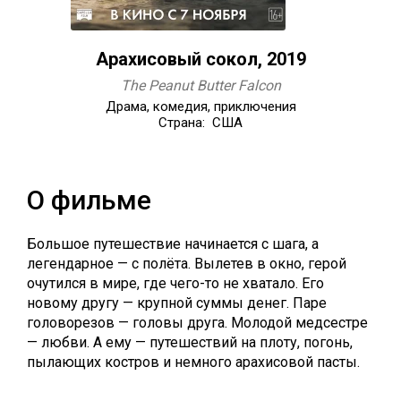
Арахисовый сокол, 2019
The Peanut Butter Falcon
Драма, комедия, приключения
Страна: США
О фильме
Большое путешествие начинается с шага, а
легендарное — с полёта. Вылетев в окно, герой
очутился в мире, где чего-то не хватало. Его
новому другу — крупной суммы денег. Паре
головорезов — головы друга. Молодой медсестре
— любви. А ему — путешествий на плоту, погонь,
пылающих костров и немного арахисовой пасты.