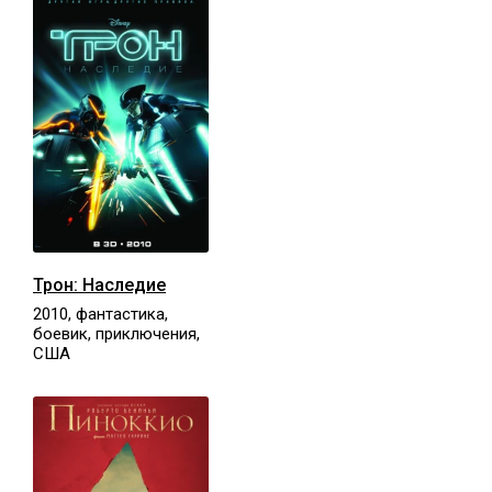
Трон: Наследие
2010, фантастика,
боевик, приключения,
США