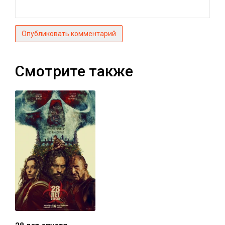
Опубликовать комментарий
Смотрите также