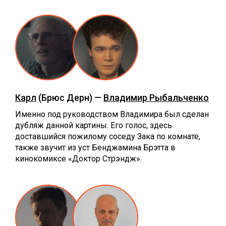
Карл
(Брюс Дерн) —
Владимир Рыбальченко
Именно под руководством Владимира был сделан
дубляж данной картины. Его голос, здесь
доставшийся пожилому соседу Зака по комнате,
также звучит из уст Бенджамина Брэтта в
кинокомиксе «Доктор Стрэндж».