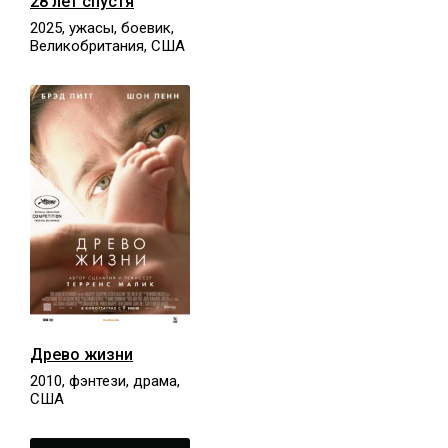
28 лет спустя
2025, ужасы, боевик,
Великобритания, США
Древо жизни
2010, фэнтези, драма,
США