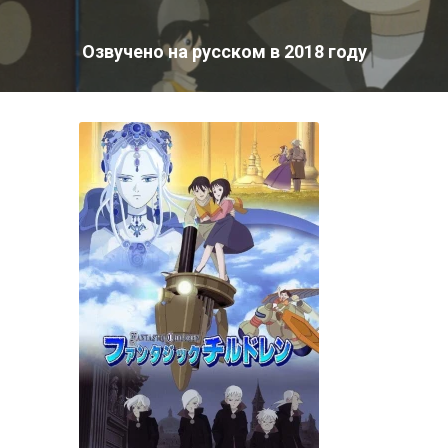
Озвучено на русском в 2018 году