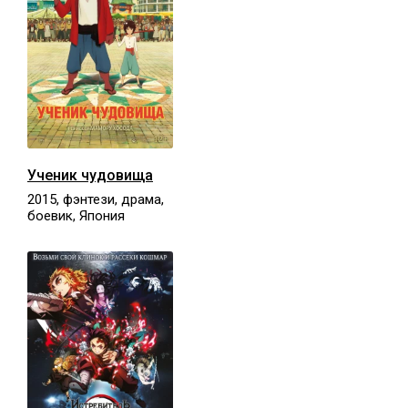
Ученик чудовища
2015, фэнтези, драма,
боевик, Япония