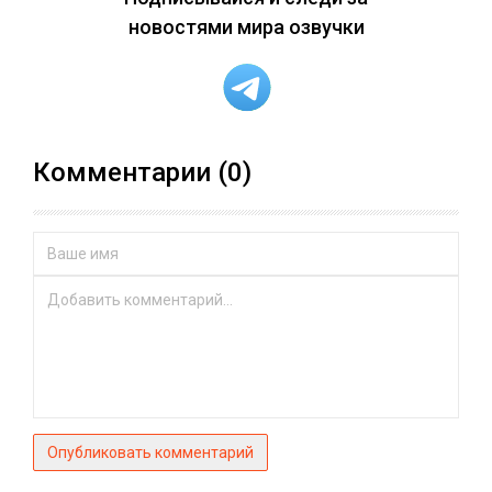
новостями мира озвучки
Комментарии (0)
Опубликовать комментарий