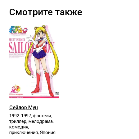
Смотрите также
Сейлор Мун
1992-1997, фэнтези,
триллер, мелодрама,
комедия,
приключения, Япония