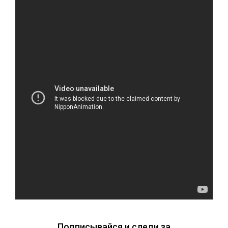
Подписывайся и следи за