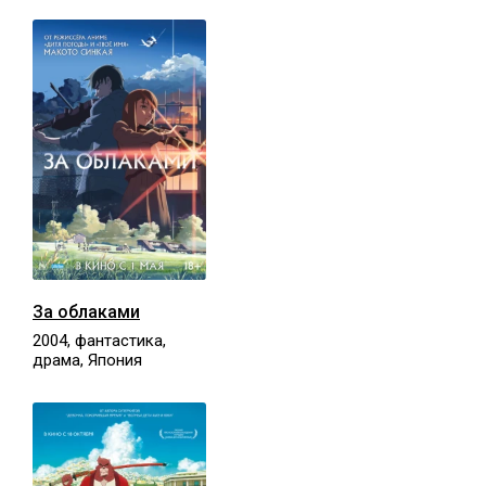
За облаками
2004, фантастика,
драма, Япония