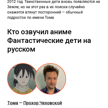
2012 год. Таинственные дети вновь появляются на
Земле, но на этот раз в их поиски случайно
окажется втянут посторонний — обычный
подросток по имени Тома.
Кто озвучил аниме
Фантастические дети на
русском
Тома
—
Прохор Чеховской