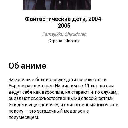
Фантастические дети, 2004-
2005
Fantajikku Chirudoren
Страна: Япония
Об аниме
Загадочные беловолосые дети появляются в
Европе раз в сто лет. На вид им по 11 лет, но они
ведут себя как взрослые, не стареют и, по слухам,
обладают сверхъестественными способностями.
Эти дети ищут девочку, и единственный ключ к её
поиску — это загадочный медальон с
полумесяцем.