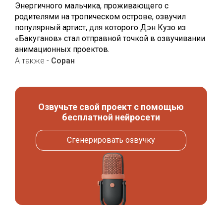
Энергичного мальчика, проживающего с
родителями на тропическом острове, озвучил
популярный артист, для которого Дэн Кузо из
«Бакуганов» стал отправной точкой в озвучивании
анимационных проектов.
А также -
Соран
Озвучьте свой проект с помощью
бесплатной нейросети
Сгенерировать озвучку