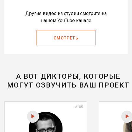
Другие видео из студии смотрите на
нашем YouTube канале
СМОТРЕТЬ
А ВОТ ДИКТОРЫ, КОТОРЫЕ
МОГУТ ОЗВУЧИТЬ ВАШ ПРОЕКТ
#185