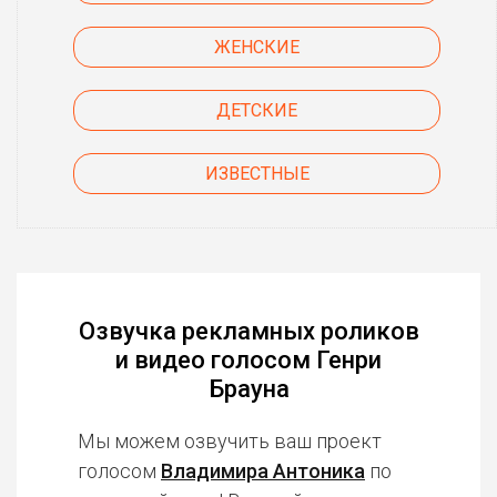
ЖЕНСКИЕ
ДЕТСКИЕ
ИЗВЕСТНЫЕ
Озвучка рекламных роликов
и видео голосом Генри
Брауна
Мы можем озвучить ваш проект
голосом
Владимира Антоника
по