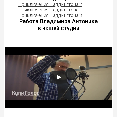
Приключения Паддингтона 2
Приключения Паддингтона
Приключения Паддингтона 3
Работа Владимира Антоника
в нашей студии