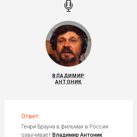
ВЛАДИМИР
АНТОНИК
Ответ:
Генри Брауна в фильмах в России
озвучивает
Владимир Антоник