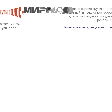
Онлайн сервис «КупиГолос»
позволяет найти лучших дикторов
для записи видео или аудио
рекламы.
© 2013 - 2026
Политика конфиденциальности
КупиГолос