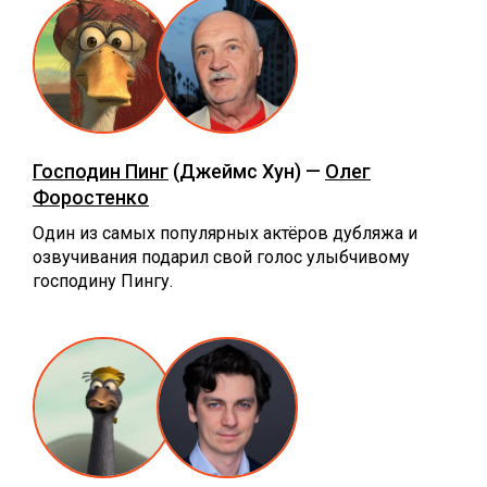
Господин Пинг
(Джеймс Хун) —
Олег
Форостенко
Один из самых популярных актёров дубляжа и
озвучивания подарил свой голос улыбчивому
господину Пингу.