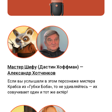
Мастер Шифу
(Дастин Хоффман) —
Александр Хотченков
Если вы услышали в этом персонаже мистера
Крабса из «Губки Боба», то не удивляйтесь — их
озвучивает один и тот же актёр!