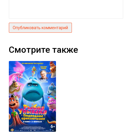
Опубликовать комментарий
Смотрите также