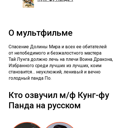
О мультфильме
Спасение Долины Мира и всех ее обитателей
от непобедимого и безжалостного мастера
Тай Лунга должно лечь на плечи Воина Дракона,
Избранного среди лучших из лучших, коим
становится… неуклюжий, ленивый и вечно
голодный панда По.
Кто озвучил м/ф Кунг-фу
Панда на русском