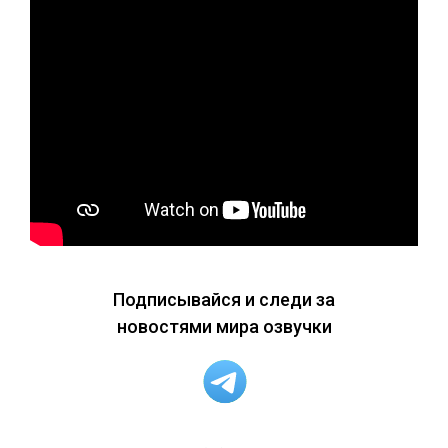
Подписывайся и следи за
новостями мира озвучки