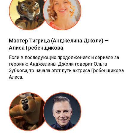
Мастер Тигрица
(Анджелина Джоли) —
Алиса Гребенщикова
Если в последующих продолжениях и сериале за
героиню Анджелины Джоли говорит Ольга
Зубкова, то начала этот путь актриса Гребенщикова
Алиса.