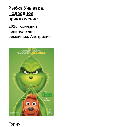
Рыбка Унывака.
Подводное
приключение
2026, комедия,
приключения,
семейный, Австралия
Гринч