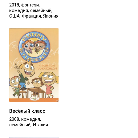
2018, фэнтези,
комедия, семейный,
США, Франция, Япония
Весёлый класс
2008, комедия,
семейный, Италия