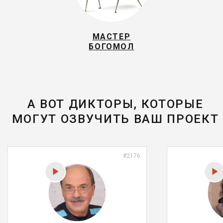
МАСТЕР
БОГОМОЛ
А ВОТ ДИКТОРЫ, КОТОРЫЕ
МОГУТ ОЗВУЧИТЬ ВАШ ПРОЕКТ
#2176