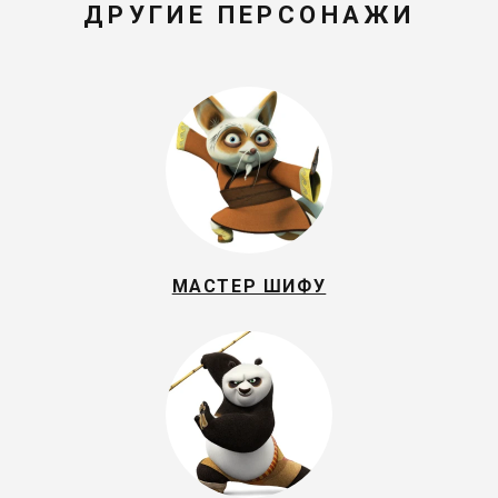
ДРУГИЕ ПЕРСОНАЖИ
МАСТЕР ШИФУ