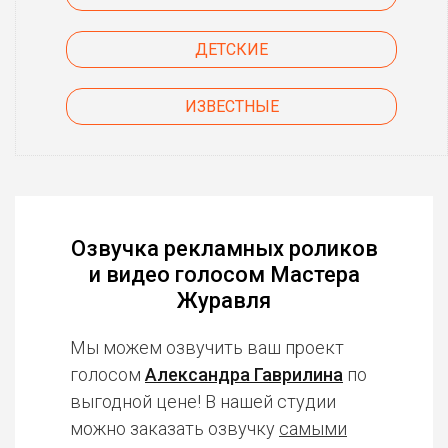
ДЕТСКИЕ
ИЗВЕСТНЫЕ
Озвучка рекламных роликов
и видео голосом Мастера
Журавля
Мы можем озвучить ваш проект
голосом
Александра Гаврилина
по
выгодной цене! В нашей студии
можно заказать озвучку
самыми