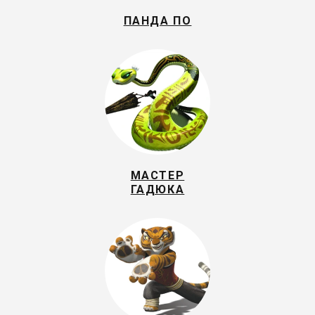
ПАНДА ПО
МАСТЕР
ГАДЮКА