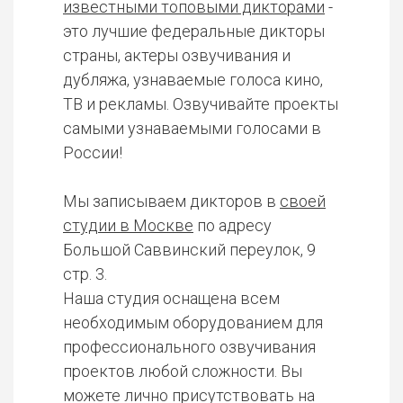
известными топовыми дикторами
-
это лучшие федеральные дикторы
страны, актеры озвучивания и
дубляжа, узнаваемые голоса кино,
ТВ и рекламы. Озвучивайте проекты
самыми узнаваемыми голосами в
России!
Мы записываем дикторов в
своей
студии в Москве
по адресу
Большой Саввинский переулок, 9
стр. 3.
Наша студия оснащена всем
необходимым оборудованием для
профессионального озвучивания
проектов любой сложности. Вы
можете лично присутствовать на