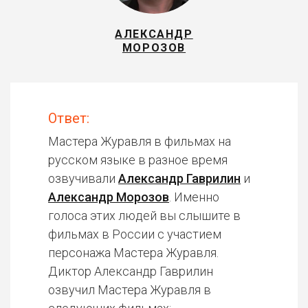
АЛЕКСАНДР
МОРОЗОВ
Ответ:
Мастера Журавля в фильмах на
русском языке в разное время
озвучивали
Александр Гаврилин
и
Александр Морозов
. Именно
голоса этих людей вы слышите в
фильмах в России с участием
персонажа Мастера Журавля.
Диктор Александр Гаврилин
озвучил Мастера Журавля в