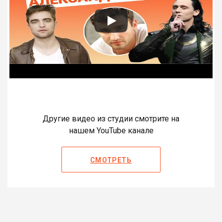
Другие видео из студии смотрите на
нашем YouTube канале
СМОТРЕТЬ