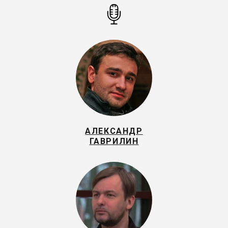
АЛЕКСАНДР
ГАВРИЛИН