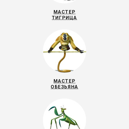
МАСТЕР
ТИГРИЦА
МАСТЕР
ОБЕЗЬЯНА