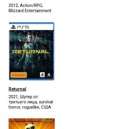
2012, Action/RPG,
Blizzard Entertainment
Returnal
2021, Шутер от
третьего лица, survival
horror, roguelike, США