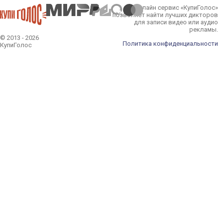
Онлайн сервис «КупиГолос»
позволяет найти лучших дикторов
для записи видео или аудио
рекламы.
© 2013 - 2026
Политика конфиденциальности
КупиГолос