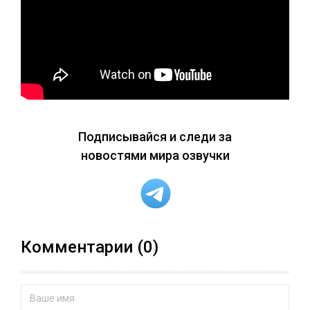
Подписывайся и следи за
новостями мира озвучки
Комментарии (0)