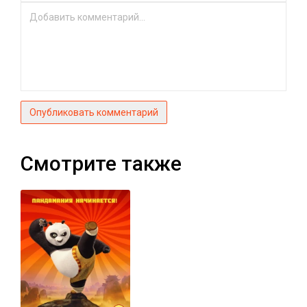
Опубликовать комментарий
Смотрите также