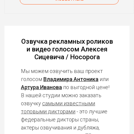
Озвучка рекламных роликов
и видео голосом Алексея
Сицевича / Носорога
Мы можем озвучить ваш проект
голосом
Владимира Антоника
или
Артура Иванова
по выгодной цене!
В нашей студии можно заказать
озвучку
самыми известными
топовыми дикторами
- это лучшие
федеральные дикторы страны,
актеры озвучивания и дубляжа,