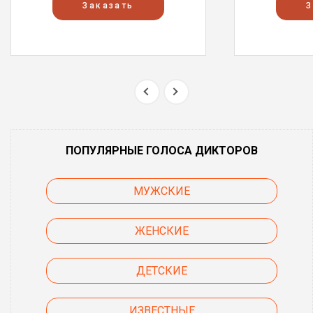
Заказать
З
ПОПУЛЯРНЫЕ ГОЛОСА ДИКТОРОВ
МУЖСКИЕ
ЖЕНСКИЕ
ДЕТСКИЕ
ИЗВЕСТНЫЕ