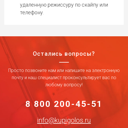
удаленную режиссуру по скайпу или
телефону.
Остались вопросы?
Просто позвоните нам или напишите на электронную
почту и наш специалист проконсультирует вас по
любому вопросу!
8 800 200-45-51
info@kupigolos.ru