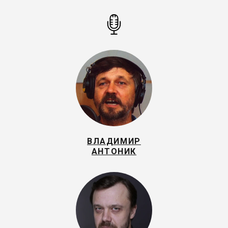
ВЛАДИМИР
АНТОНИК