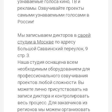
узнаваемые голоса кино, ТВ и
рекламы. Озвучивайте проекты
самыми узнаваемыми голосами в
России!
Мы записываем дикторов в
своей
студии в Москве
по адресу
Большой Саввинский переулок, 9
стр. 3.
Наша студия оснащена всем
необходимым оборудованием для
профессионального озвучивания
проектов любой сложности. Вы
можете лично присутствовать на
записи диктора и контролировать
весь процесс. Для заказчиков из
регионов мы можем организовать