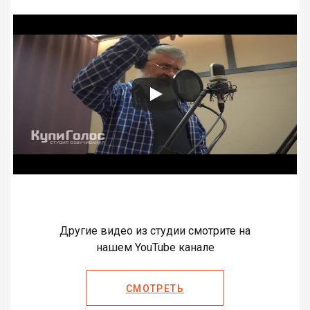
Другие видео из студии смотрите на
нашем YouTube канале
СМОТРЕТЬ