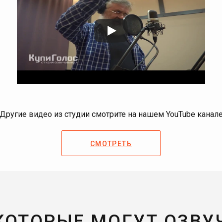
Другие видео из студии смотрите на нашем YouTube канал
СМОТРЕТЬ
 КОТОРЫЕ МОГУТ ОЗВУ