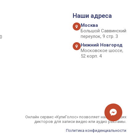
Наши адреса
Москва
Большой Саввинский
переулок, 9 стр. 3
0
Нижний Новгород
Московское шоссе,
52 корп. 4
Онлайн сервис «КупиГолос» позволяет найти лучших
дикторов для записи видео или аудио рекламы.
Политика конфиденциальности