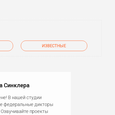
ИЗВЕСТНЫЕ
а Синклера
не! В нашей студии
ие федеральные дикторы
. Озвучивайте проекты