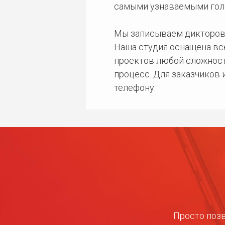
самыми узнаваемыми гол
Мы записываем дикторов
Наша студия оснащена в
проектов любой сложност
процесс. Для заказчиков
телефону.
Просто позв