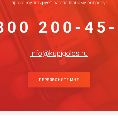
проконсультирует вас по любому вопросу!
800 200-45
info@kupigolos.ru
ПЕРЕЗВОНИТЕ МНЕ