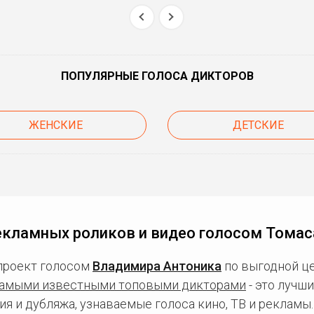
ПОПУЛЯРНЫЕ ГОЛОСА ДИКТОРОВ
ЖЕНСКИЕ
ДЕТСКИЕ
екламных роликов и видео голосом Томас
проект голосом
Владимира Антоника
по выгодной це
амыми известными топовыми дикторами
- это лучш
ия и дубляжа, узнаваемые голоса кино, ТВ и рекламы