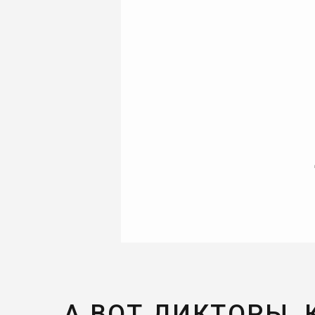
А ВОТ ДИКТОРЫ,